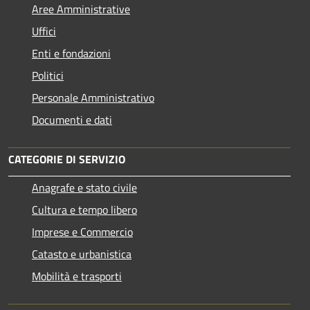
Aree Amministrative
Uffici
Enti e fondazioni
Politici
Personale Amministrativo
Documenti e dati
CATEGORIE DI SERVIZIO
Anagrafe e stato civile
Cultura e tempo libero
Imprese e Commercio
Catasto e urbanistica
Mobilità e trasporti