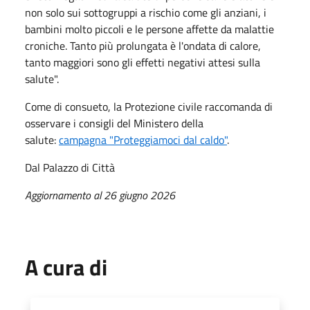
non solo sui sottogruppi a rischio come gli anziani, i
bambini molto piccoli e le persone affette da malattie
croniche. Tanto più prolungata è l'ondata di calore,
tanto maggiori sono gli effetti negativi attesi sulla
salute".
Come di consueto, la Protezione civile raccomanda di
osservare i consigli del Ministero della
salute:
campagna "Proteggiamoci dal caldo"
.
Dal Palazzo di Città
Aggiornamento al 26 giugno 2026
A cura di