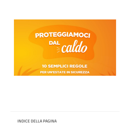
INDICE DELLA PAGINA