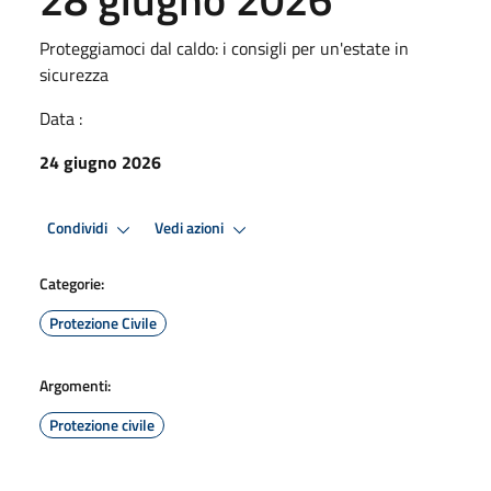
Proteggiamoci dal caldo: i consigli per un'estate in
sicurezza
Data :
24 giugno 2026
Condividi
Vedi azioni
Categorie:
Protezione Civile
Argomenti:
Protezione civile