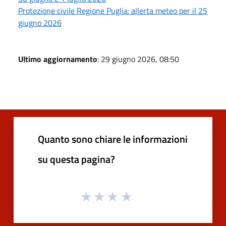
Protezione civile Regione Puglia: allerta meteo per il 25
giugno 2026
Ultimo aggiornamento
: 29 giugno 2026, 08:50
Quanto sono chiare le informazioni
su questa pagina?