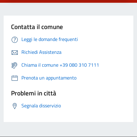
Contatta il comune
Leggi le domande frequenti
Richiedi Assistenza
Chiama il comune +39 080 310 7111
Prenota un appuntamento
Problemi in città
Segnala disservizio