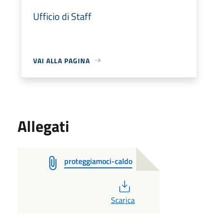
Ufficio di Staff
VAI ALLA PAGINA
Allegati
proteggiamoci-caldo
PDF
Scarica