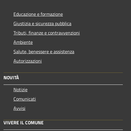
Educazione e formazione
Giustizia e sicurezza pubblica
Tributi, finanze e contravvenzioni
Ambiente
Salute, benessere e assistenza
Autorizzazioni
NOVITÀ
Notizie
Comunicati
Avvisi
VIVERE IL COMUNE