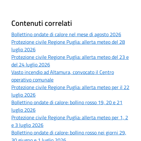
Contenuti correlati
Bollettino ondate di calore nel mese di agosto 2026
Protezione civile Regione Puglia: allerta meteo del 28
luglio 2026
Protezione civile Regione Puglia: allerta meteo del 23 e
del 24 luglio 2026
Vasto incendio ad Altamura, convocato il Centro
operativo comunale
Protezione civile Regione Puglia: allerta meteo per il 22
luglio 2026
Bollettino ondate di calore: bollino rosso 19, 20 e 21
luglio 2026
Protezione civile Regione Puglia: allerta meteo per 1, 2
e 3 luglio 2026
Bollettino ondate di calore: bollino rosso nei giorni 29,
30 giugno e 1 luglio 2026