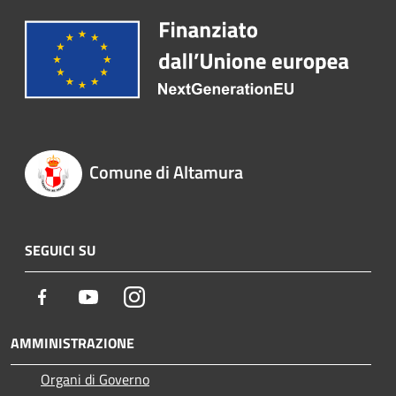
Comune di Altamura
SEGUICI SU
Facebook
Youtube
Instagram
AMMINISTRAZIONE
Organi di Governo