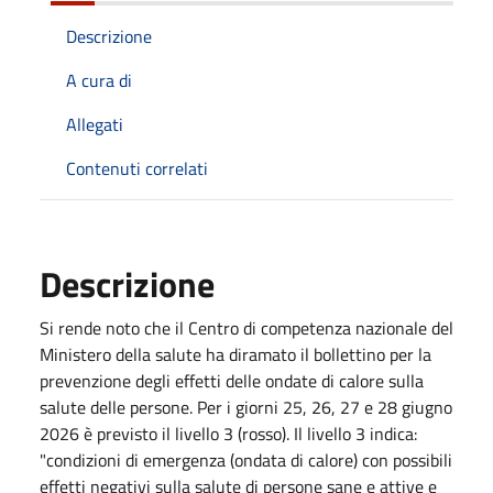
Descrizione
A cura di
Allegati
Contenuti correlati
Descrizione
Si rende noto che il Centro di competenza nazionale del
Ministero della salute ha diramato il bollettino per la
prevenzione degli effetti delle ondate di calore sulla
salute delle persone. Per i giorni 25, 26, 27 e 28 giugno
2026 è previsto il livello 3 (rosso). Il livello 3 indica:
"condizioni di emergenza (ondata di calore) con possibili
effetti negativi sulla salute di persone sane e attive e