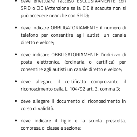
deve effettuare l'acceso ESCLUSIVAMENTE con
SPID o CIE (Attenzione se la CIE è scaduta non si
può accedere neanche con SPID);
deve indicare OBBLIGATORIAMENTE il numero di
telefono per consentire agli autisti un canale
diretto e veloce;
deve indicare OBBLIGATORIAMENTE l’indirizzo di
posta elettronica (ordinaria o certifica) per
consentire agli autisti un canale diretto e veloce;
deve allegare il certificato comprovante il
riconoscimento della L. 104/92 art. 3, comma 3;
deve allegare il documento di riconoscimento in
corso di validità.
deve indicare il figlio e la scuola prescelta,
compresa di classe e sezione;