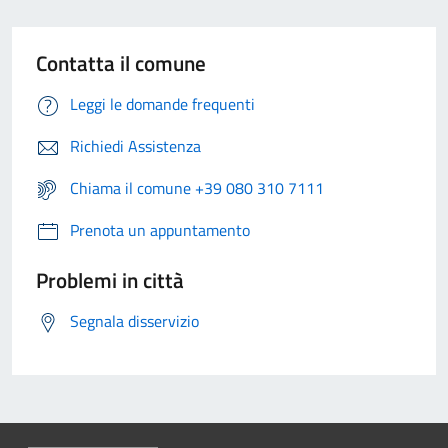
Contatta il comune
Leggi le domande frequenti
Richiedi Assistenza
Chiama il comune +39 080 310 7111
Prenota un appuntamento
Problemi in città
Segnala disservizio