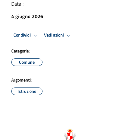
Data :
4 giugno 2026
Condividi
Vedi azioni
Categorie:
Comune
Argomenti:
Istruzione