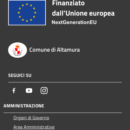
Comune di Altamura
SEGUICI SU
Facebook
Youtube
Instagram
AMMINISTRAZIONE
Organi di Governo
Aree Amministrative