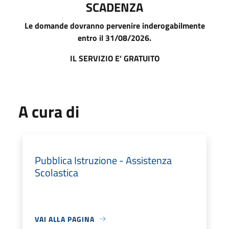
SCADENZA
Le domande dovranno pervenire inderogabilmente
entro il 31/08/2026.
IL SERVIZIO E’ GRATUITO
A cura di
Pubblica Istruzione - Assistenza
Scolastica
VAI ALLA PAGINA