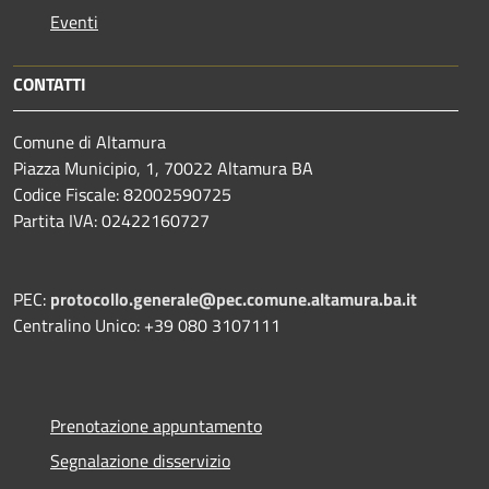
Eventi
CONTATTI
Comune di Altamura
Piazza Municipio, 1, 70022 Altamura BA
Codice Fiscale: 82002590725
Partita IVA: 02422160727
PEC:
protocollo.generale@pec.comune.altamura.ba.it
Centralino Unico: +39 080 3107111
Prenotazione appuntamento
Segnalazione disservizio