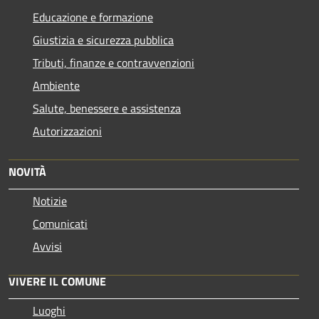
Educazione e formazione
Giustizia e sicurezza pubblica
Tributi, finanze e contravvenzioni
Ambiente
Salute, benessere e assistenza
Autorizzazioni
NOVITÀ
Notizie
Comunicati
Avvisi
VIVERE IL COMUNE
Luoghi