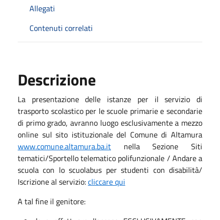
Allegati
Contenuti correlati
Descrizione
La presentazione delle istanze per il servizio di
trasporto scolastico per le scuole primarie e secondarie
di primo grado, avranno luogo esclusivamente a mezzo
online sul sito istituzionale del Comune di Altamura
www.comune.altamura.ba.it
nella Sezione Siti
tematici/Sportello telematico polifunzionale / Andare a
scuola con lo scuolabus per studenti con disabilità/
Iscrizione al servizio:
cliccare qui
A tal fine il genitore: