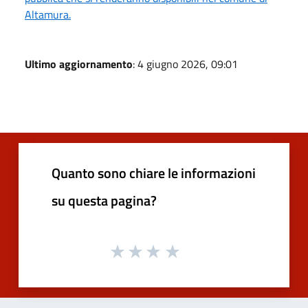
Altamura.
Ultimo aggiornamento
: 4 giugno 2026, 09:01
Quanto sono chiare le informazioni
su questa pagina?