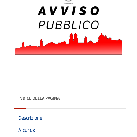
INDICE DELLA PAGINA
Descrizione
A cura di