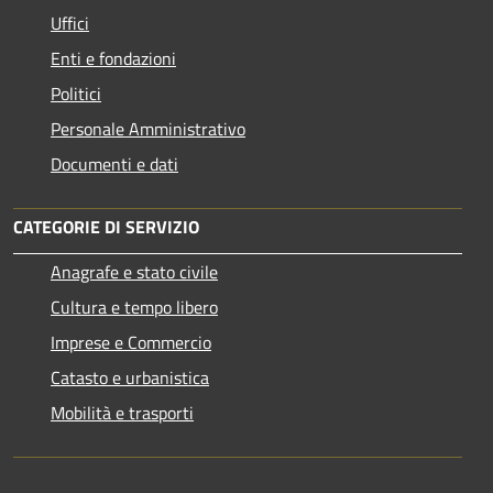
Uffici
Enti e fondazioni
Politici
Personale Amministrativo
Documenti e dati
CATEGORIE DI SERVIZIO
Anagrafe e stato civile
Cultura e tempo libero
Imprese e Commercio
Catasto e urbanistica
Mobilità e trasporti