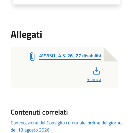
Allegati
AVVISO_A.S. 26_27 disabilità
PDF
Scarica
Contenuti correlati
Convocazione del Consiglio comunale: ordine del giorno
del 13 agosto 2026