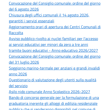
Convocazione del Consiglio comunale: ordine del giorno
del 6 agosto 2026
Chiusura degli uffici comunali il 14 agosto 2026,
garantiti i servizi essenziali
Aggiornamento orari di apertura dei Centri Comunali di
Raccolta
Avviso pubblico rivolto ai nuclei familiari per l'accesso
ai servizi educativi per minori da zero a tre anni
tramite buoni educativi - Anno educativo 2026/2027
Convocazione del Consiglio comunale: ordine del giorno
del 31 luglio 2026
Soggiorno marino-termale per anziani e grandi invalidi
anno 2026
Questionario di valutazione degli utenti sulla qualità
del servizio
Asilo nido comunale Anno Scolastico 2026-2027
Bando di concorso generale per la formulazione di una
graduatoria inerente gli alloggi di edilizia residenziale
pubblica che si renderanno disponibili nel comune di