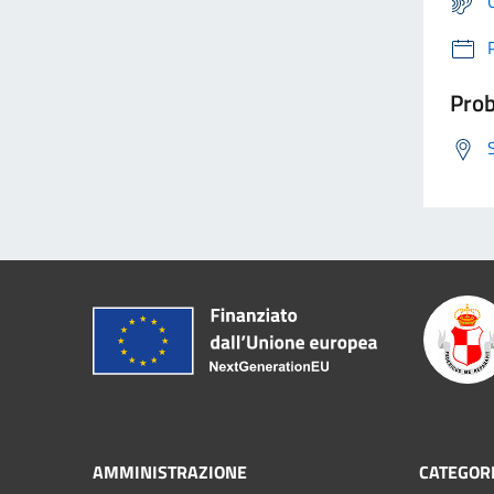
Prob
AMMINISTRAZIONE
CATEGORI