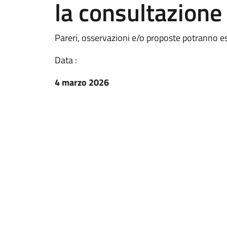
la consultazione
Pareri, osservazioni e/o proposte potranno e
Data :
4 marzo 2026