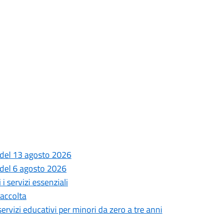
 del 13 agosto 2026
 del 6 agosto 2026
i servizi essenziali
Raccolta
 servizi educativi per minori da zero a tre anni