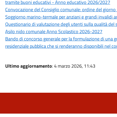
tramite buoni educativi - Anno educativo 2026/2027
Convocazione del Consiglio comunale: ordine del giorno 
Soggiorno marino-termale per anziani e grandi invalidi 
Questionario di valutazione degli utenti sulla qualità del 
Asilo nido comunale Anno Scolastico 2026-2027
Bando di concorso generale per la formulazione di una grad
residenziale pubblica che si renderanno disponibili nel 
Ultimo aggiornamento
: 4 marzo 2026, 11:43