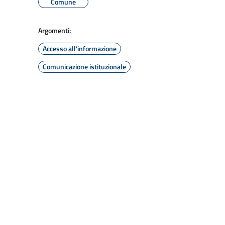
Comune
Argomenti:
Accesso all'informazione
Comunicazione istituzionale