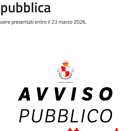
 pubblica
ssere presentati entro il 23 marzo 2026.