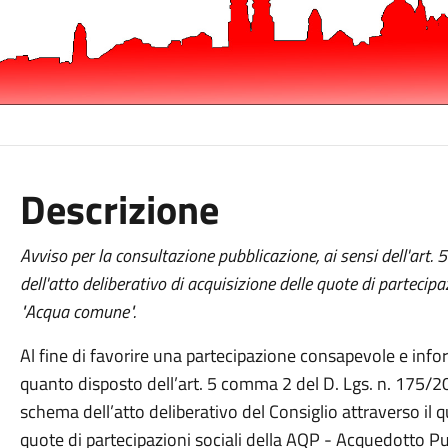
Descrizione
Avviso per la consultazione pubblicazione, ai sensi dell'art.
dell'atto deliberativo di acquisizione delle quote di partecipa
"Acqua comune".
Al fine di favorire una partecipazione consapevole e info
quanto disposto dell’art. 5 comma 2 del D. Lgs. n. 175/2
schema dell’atto deliberativo del Consiglio attraverso il
quote di partecipazioni sociali della AQP - Acquedotto Pug