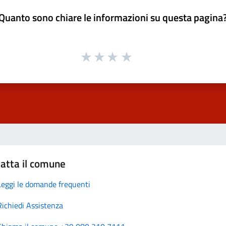
Quanto sono chiare le informazioni su questa pagina
atta il comune
Leggi le domande frequenti
Richiedi Assistenza