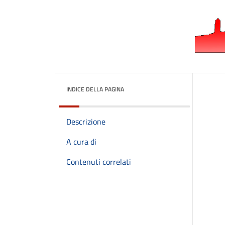
INDICE DELLA PAGINA
Descrizione
A cura di
Contenuti correlati