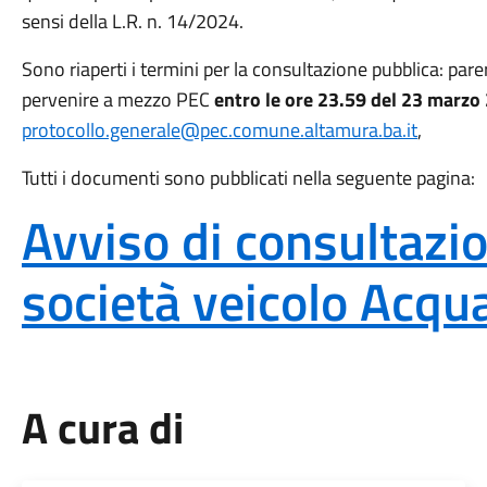
sensi della L.R. n. 14/2024.
Sono riaperti i termini per la consultazione pubblica: pa
pervenire a mezzo PEC
entro le ore 23.59 del 23 marzo
protocollo.generale@pec.comune.altamura.ba.it
,
Tutti i documenti sono pubblicati nella seguente pagina:
Avviso di consultazi
società veicolo Acq
A cura di