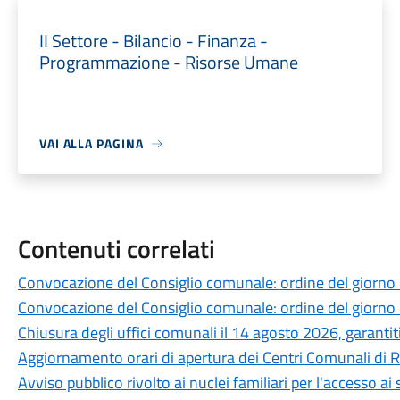
II Settore - Bilancio - Finanza -
Programmazione - Risorse Umane
VAI ALLA PAGINA
Contenuti correlati
Convocazione del Consiglio comunale: ordine del giorno
Convocazione del Consiglio comunale: ordine del giorno
Chiusura degli uffici comunali il 14 agosto 2026, garantiti 
Aggiornamento orari di apertura dei Centri Comunali di 
Avviso pubblico rivolto ai nuclei familiari per l'accesso ai