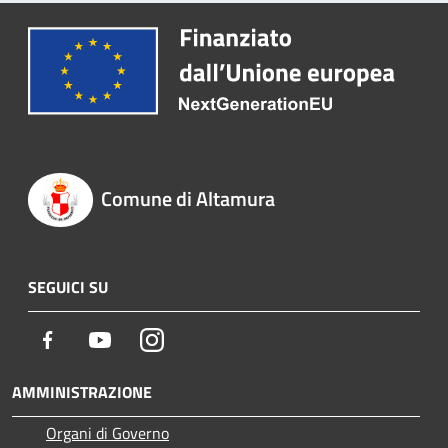
Comune di Altamura
SEGUICI SU
Facebook
Youtube
Instagram
AMMINISTRAZIONE
Organi di Governo