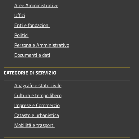
Aree Amministrative
Uffici
Enti e fondazioni
Politici
Personale Amministrativo
Documenti e dati
CATEGORIE DI SERVIZIO
Anagrafe e stato civile
Cultura e tempo libero
Imprese e Commercio
Catasto e urbanistica
Mobilità e trasporti