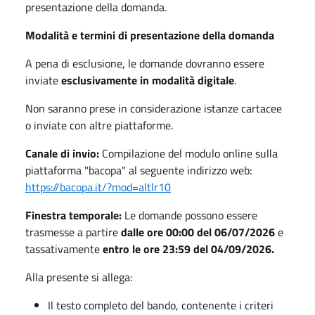
presentazione della domanda.
Modalità e termini di presentazione della domanda
A pena di esclusione, le domande dovranno essere
inviate
esclusivamente in modalità digitale
.
Non saranno prese in considerazione istanze cartacee
o inviate con altre piattaforme.
Canale di invio:
Compilazione del modulo online sulla
piattaforma "bacopa" al seguente indirizzo web:
https://bacopa.it/?mod=altlr10
Finestra temporale:
Le domande possono essere
trasmesse a partire
dalle ore 00:00 del 06/07/2026
e
tassativamente
entro le ore 23:59 del 04/09/2026.
Alla presente si allega:
Il testo completo del bando, contenente i criteri