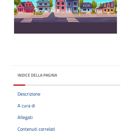
INDICE DELLA PAGINA
Descrizione
A cura di
Allegati
Contenuti correlati