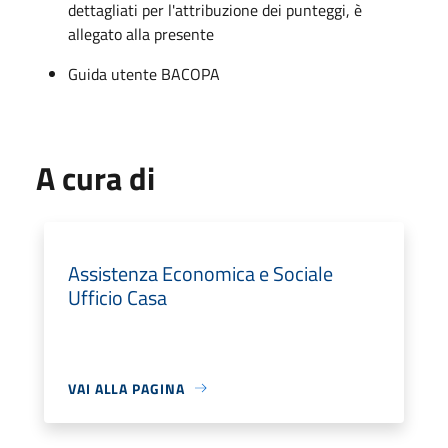
dettagliati per l'attribuzione dei punteggi, è
allegato alla presente
Guida utente BACOPA
A cura di
Assistenza Economica e Sociale
Ufficio Casa
VAI ALLA PAGINA