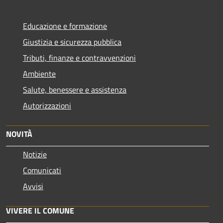
Educazione e formazione
Giustizia e sicurezza pubblica
Tributi, finanze e contravvenzioni
Ambiente
Salute, benessere e assistenza
Autorizzazioni
NOVITÀ
Notizie
Comunicati
Avvisi
VIVERE IL COMUNE