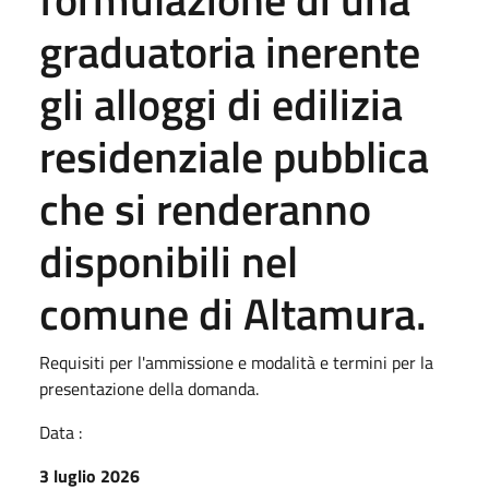
graduatoria inerente
gli alloggi di edilizia
residenziale pubblica
che si renderanno
disponibili nel
comune di Altamura.
Requisiti per l'ammissione e modalità e termini per la
presentazione della domanda.
Data :
3 luglio 2026