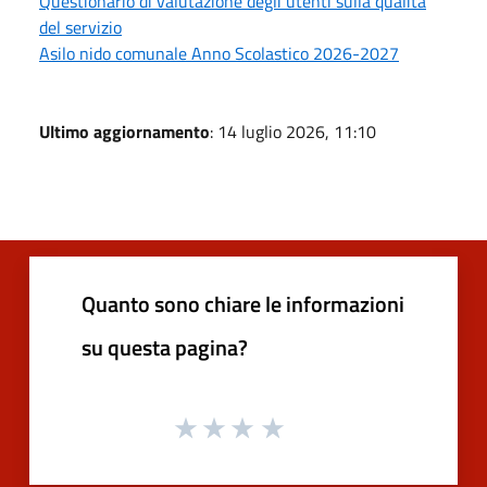
Questionario di valutazione degli utenti sulla qualità
del servizio
Asilo nido comunale Anno Scolastico 2026-2027
Ultimo aggiornamento
: 14 luglio 2026, 11:10
Quanto sono chiare le informazioni
su questa pagina?