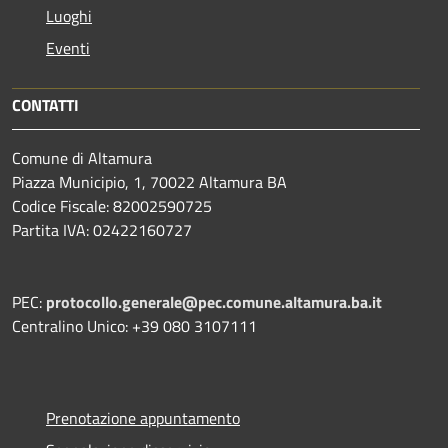
Luoghi
Eventi
CONTATTI
Comune di Altamura
Piazza Municipio, 1, 70022 Altamura BA
Codice Fiscale: 82002590725
Partita IVA: 02422160727
PEC:
protocollo.generale@pec.comune.altamura.ba.it
Centralino Unico: +39 080 3107111
Prenotazione appuntamento