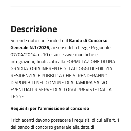
Descrizione
Si rende noto che è indetto
il Bando di Concorso
Generale N.1/2026
, ai sensi della Legge Regionale
07/04/2014, n. 10 e successive modifiche e
integrazioni, finalizzato alla FORMULAZIONE DI UNA
GRADUATORIA INERENTE GLI ALLOGGI DI EDILIZIA
RESIDENZIALE PUBBLICA CHE SI RENDERANNO
DISPONIBILI NEL COMUNE DI ALTAMURA SALVO
EVENTUALI RISERVE DI ALLOGGI PREVISTE DALLA
LEGGE.
Requisiti per l’ammissione al concorso
I richiedenti devono possedere i requisiti di cui all’art. 1
del bando di concorso generale alla data di