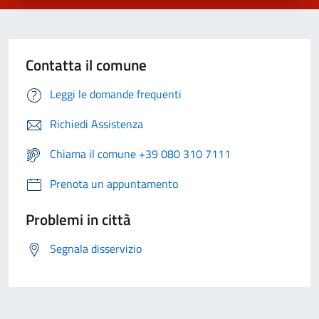
Contatta il comune
Leggi le domande frequenti
Richiedi Assistenza
Chiama il comune +39 080 310 7111
Prenota un appuntamento
Problemi in città
Segnala disservizio