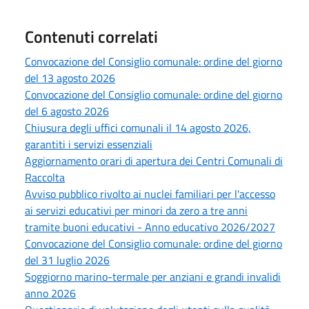
Contenuti correlati
Convocazione del Consiglio comunale: ordine del giorno
del 13 agosto 2026
Convocazione del Consiglio comunale: ordine del giorno
del 6 agosto 2026
Chiusura degli uffici comunali il 14 agosto 2026,
garantiti i servizi essenziali
Aggiornamento orari di apertura dei Centri Comunali di
Raccolta
Avviso pubblico rivolto ai nuclei familiari per l'accesso
ai servizi educativi per minori da zero a tre anni
tramite buoni educativi - Anno educativo 2026/2027
Convocazione del Consiglio comunale: ordine del giorno
del 31 luglio 2026
Soggiorno marino-termale per anziani e grandi invalidi
anno 2026