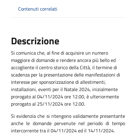
Contenuti correlati
Descrizione
Si comunica che, al fine di acquisire un numero
maggiore di domande e rendere ancora più bello ed
accogliente il centro storico della Città, il termine di
scadenza per la presentazione delle manifestazioni di
interesse per sponsorizzazione di allestimenti,
installazioni, eventi per il Natale 2024, inizialmente
prorogato al 04/11/2024 ore 12.00, è ulteriormente
prorogato al 25/11/2024 ore 12.00.
Si evidenzia che si ritengono validamente presentante
anche le domande pervenute nel periodo di tempo
intercorrente tra il 04/11/2024 ed il 14/11/2024.