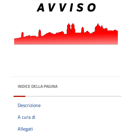
INDICE DELLA PAGINA
Descrizione
A cura di
Allegati