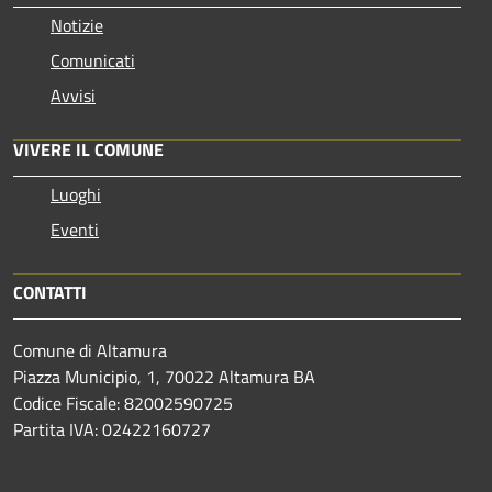
Notizie
Comunicati
Avvisi
VIVERE IL COMUNE
Luoghi
Eventi
CONTATTI
Comune di Altamura
Piazza Municipio, 1, 70022 Altamura BA
Codice Fiscale: 82002590725
Partita IVA: 02422160727