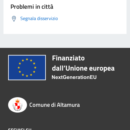
Problemi in città
Segnala disservizio
Comune di Altamura