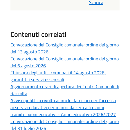
Scarica
Contenuti correlati
Convocazione del Consiglio comunale: ordine del giorno
del 13 agosto 2026
Convocazione del Consiglio comunale: ordine del giorno
del 6 agosto 2026
Chiusura degli uffici comunali il 14 agosto 2026,
garantiti i servizi essenziali
Aggiornamento orari di apertura dei Centri Comunali di
Raccolta
Avviso pubblico rivolto ai nuclei familiari per l'accesso
ai servizi educativi per minori da zero a tre anni
tramite buoni educativi - Anno educativo 2026/2027
Convocazione del Consiglio comunale: ordine del giorno
del 31 luglio 2026