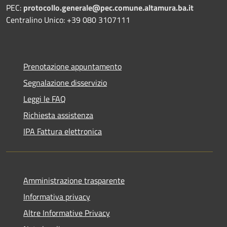
PEC:
protocollo.generale@pec.comune.altamura.ba.it
Centralino Unico: +39 080 3107111
Prenotazione appuntamento
Segnalazione disservizio
Leggi le FAQ
Richiesta assistenza
IPA Fattura elettronica
Amministrazione trasparente
Informativa privacy
Altre Informative Privacy