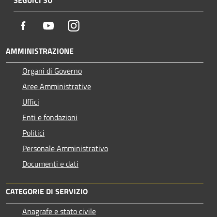
SEGUICI SU
Facebook
Youtube
Instagram
AMMINISTRAZIONE
Organi di Governo
Aree Amministrative
Uffici
Enti e fondazioni
Politici
Personale Amministrativo
Documenti e dati
CATEGORIE DI SERVIZIO
Anagrafe e stato civile