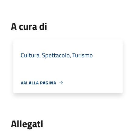
A cura di
Cultura, Spettacolo, Turismo
VAI ALLA PAGINA
Allegati