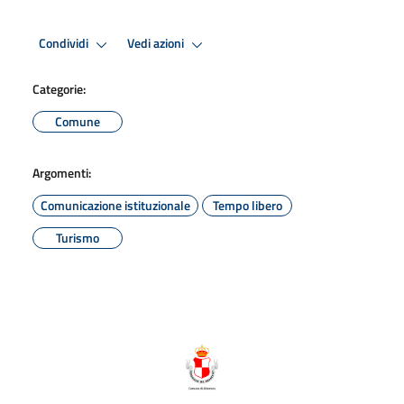
Condividi
Vedi azioni
Categorie:
Comune
Argomenti:
Comunicazione istituzionale
Tempo libero
Turismo