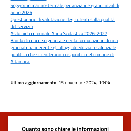
Soggiorno marino-termale per anziani e grandi invalidi
anno 2026
Questionario di valutazione degli utenti sulla qualità
del servizio
Asilo nido comunale Anno Scolastico 2026-2027
Bando di concorso generale per la formulazione di una
graduatoria inerente gli alloggi di edilizia residenziale
pubblica che si renderanno disponibili nel comune di
Altamura.
Ultimo aggiornamento
: 15 novembre 2024, 10:04
Quanto sono chiare le informazioni