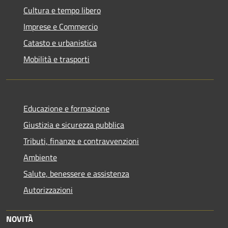
Cultura e tempo libero
Imprese e Commercio
Catasto e urbanistica
Mobilità e trasporti
Educazione e formazione
Giustizia e sicurezza pubblica
Tributi, finanze e contravvenzioni
Ambiente
Salute, benessere e assistenza
Autorizzazioni
NOVITÀ