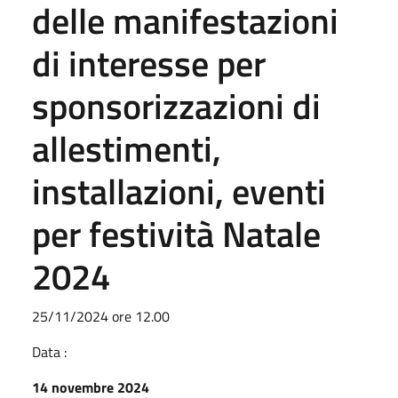
delle manifestazioni
di interesse per
sponsorizzazioni di
allestimenti,
installazioni, eventi
per festività Natale
2024
25/11/2024 ore 12.00
Data :
14 novembre 2024