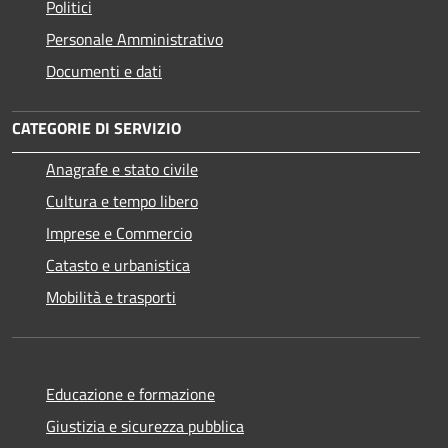
Politici
Personale Amministrativo
Documenti e dati
CATEGORIE DI SERVIZIO
Anagrafe e stato civile
Cultura e tempo libero
Imprese e Commercio
Catasto e urbanistica
Mobilità e trasporti
Educazione e formazione
Giustizia e sicurezza pubblica