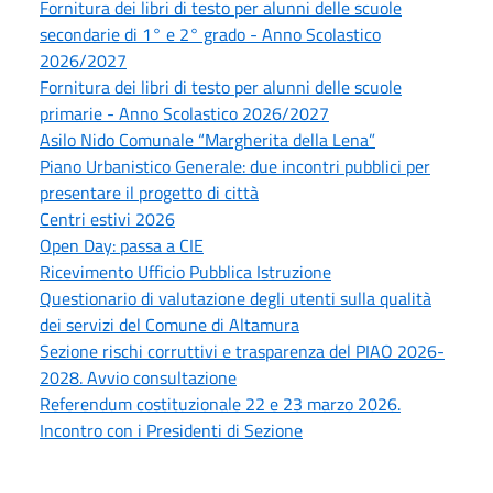
Fornitura dei libri di testo per alunni delle scuole
secondarie di 1° e 2° grado - Anno Scolastico
2026/2027
Fornitura dei libri di testo per alunni delle scuole
primarie - Anno Scolastico 2026/2027
Asilo Nido Comunale “Margherita della Lena”
Piano Urbanistico Generale: due incontri pubblici per
presentare il progetto di città
Centri estivi 2026
Open Day: passa a CIE
Ricevimento Ufficio Pubblica Istruzione
Questionario di valutazione degli utenti sulla qualità
dei servizi del Comune di Altamura
Sezione rischi corruttivi e trasparenza del PIAO 2026-
2028. Avvio consultazione
Referendum costituzionale 22 e 23 marzo 2026.
Incontro con i Presidenti di Sezione