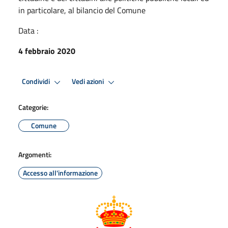
in particolare, al bilancio del Comune
Data :
4 febbraio 2020
Condividi
Vedi azioni
Categorie:
Comune
Argomenti:
Accesso all'informazione