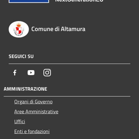
Comune di Altamura
SEGUICI SU
Facebook
Youtube
Instagram
AMMINISTRAZIONE
Organi di Governo
Aree Amministrative
Uffici
Enti e fondazioni