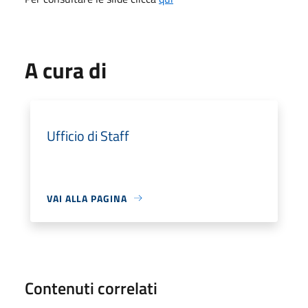
A cura di
Ufficio di Staff
VAI ALLA PAGINA
Contenuti correlati