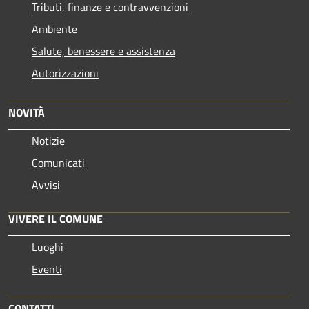
Tributi, finanze e contravvenzioni
Ambiente
Salute, benessere e assistenza
Autorizzazioni
NOVITÀ
Notizie
Comunicati
Avvisi
VIVERE IL COMUNE
Luoghi
Eventi
CONTATTI