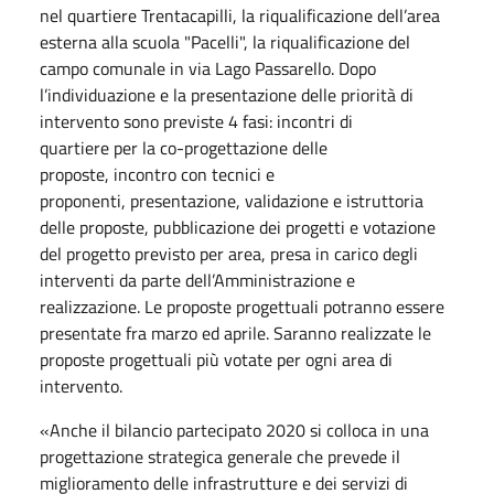
nel quartiere Trentacapilli, la riqualificazione dell’area
esterna alla scuola "Pacelli", la riqualificazione del
campo comunale in via Lago Passarello. Dopo
l’individuazione e la presentazione delle priorità di
intervento sono previste 4 fasi: incontri di
quartiere per la co-progettazione delle
proposte, incontro con tecnici e
proponenti, presentazione, validazione e istruttoria
delle proposte, pubblicazione dei progetti e votazione
del progetto previsto per area, presa in carico degli
interventi da parte dell’Amministrazione e
realizzazione. Le proposte progettuali potranno essere
presentate fra marzo ed aprile. Saranno realizzate le
proposte progettuali più votate per ogni area di
intervento.
«Anche il bilancio partecipato 2020 si colloca in una
progettazione strategica generale che prevede il
miglioramento delle infrastrutture e dei servizi di