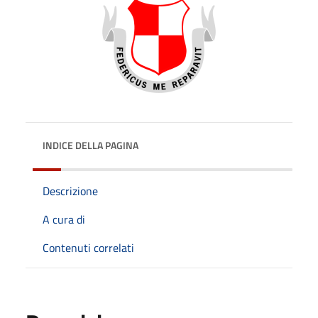
INDICE DELLA PAGINA
Descrizione
A cura di
Contenuti correlati