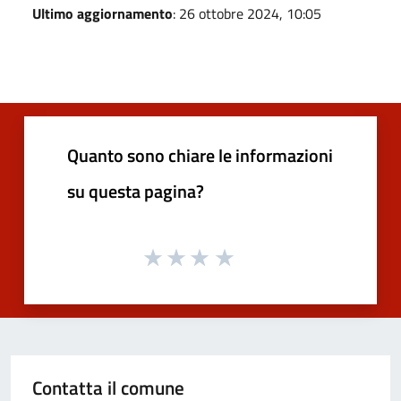
Ultimo aggiornamento
: 26 ottobre 2024, 10:05
Quanto sono chiare le informazioni
su questa pagina?
Contatta il comune