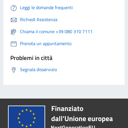
Leggi le domande frequenti
Richiedi Assistenza
Chiama il comune +39 080 310 7111
Prenota un appuntamento
Problemi in città
Segnala disservizio