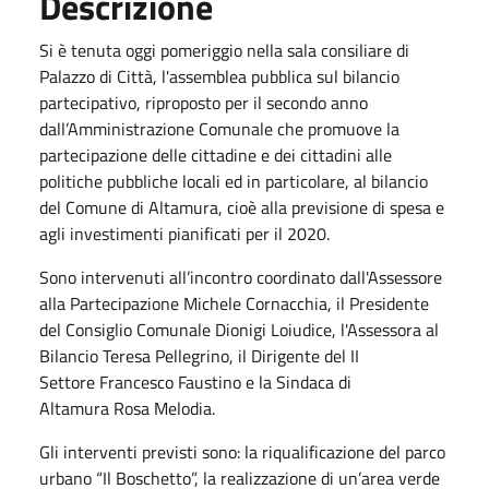
Descrizione
Si è tenuta oggi pomeriggio nella sala consiliare di
Palazzo di Città, l'assemblea pubblica sul bilancio
partecipativo, riproposto per il secondo anno
dall’Amministrazione Comunale che promuove la
partecipazione delle cittadine e dei cittadini alle
politiche pubbliche locali ed in particolare, al bilancio
del Comune di Altamura, cioè alla previsione di spesa e
agli investimenti pianificati per il 2020.
Sono intervenuti all’incontro coordinato dall'Assessore
alla Partecipazione Michele Cornacchia, il Presidente
del Consiglio Comunale Dionigi Loiudice, l'Assessora al
Bilancio Teresa Pellegrino, il Dirigente del II
Settore Francesco Faustino e la Sindaca di
Altamura Rosa Melodia.
Gli interventi previsti sono: la riqualificazione del parco
urbano “Il Boschetto”, la realizzazione di un’area verde