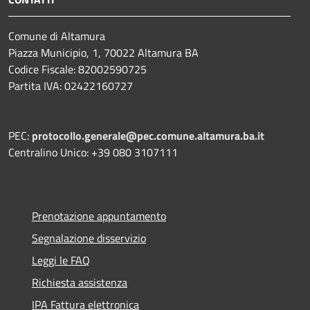
Comune di Altamura
Piazza Municipio, 1, 70022 Altamura BA
Codice Fiscale: 82002590725
Partita IVA: 02422160727
PEC:
protocollo.generale@pec.comune.altamura.ba.it
Centralino Unico: +39 080 3107111
Prenotazione appuntamento
Segnalazione disservizio
Leggi le FAQ
Richiesta assistenza
IPA Fattura elettronica