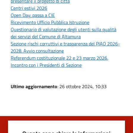
presentare il progetto di città
Centri estivi 2026
Open Day: passa a CIE
Ricevimento Ufficio Pubblica Istruzione
Questionario di valutazione degli utenti sulla qualità
dei servizi del Comune di Altamura
Sezione rischi corruttivi e trasparenza del PIAO 2026-
2028. Avvio consultazione
Referendum costituzionale 22 e 23 marzo 2026.
Incontro con i Presidenti di Sezione
Ultimo aggiornamento
: 26 ottobre 2024, 10:33