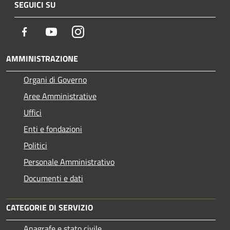
SEGUICI SU
Facebook
Youtube
Instagram
AMMINISTRAZIONE
Organi di Governo
Aree Amministrative
Uffici
Enti e fondazioni
Politici
Personale Amministrativo
Documenti e dati
CATEGORIE DI SERVIZIO
Anagrafe e stato civile