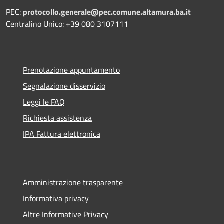
PEC:
protocollo.generale@pec.comune.altamura.ba.it
Centralino Unico: +39 080 3107111
Prenotazione appuntamento
Segnalazione disservizio
Leggi le FAQ
Richiesta assistenza
IPA Fattura elettronica
Amministrazione trasparente
Informativa privacy
Altre Informative Privacy