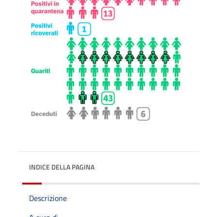
INDICE DELLA PAGINA
Descrizione