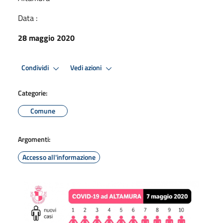
Data :
28 maggio 2020
Condividi
Vedi azioni
Categorie:
Comune
Argomenti:
Accesso all'informazione