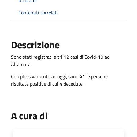
A cura di
Contenuti correlati
Descrizione
Sono stati registrati altri 12 casi di Covid-19 ad
Altamura.
Complessivamente ad oggi, sono 41 le persone
risultate positive di cui 4 decedute.
A cura di