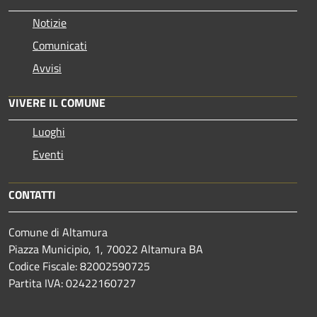
Notizie
Comunicati
Avvisi
VIVERE IL COMUNE
Luoghi
Eventi
CONTATTI
Comune di Altamura
Piazza Municipio, 1, 70022 Altamura BA
Codice Fiscale: 82002590725
Partita IVA: 02422160727