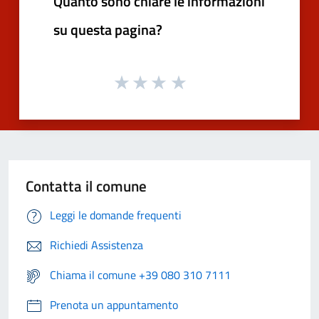
Quanto sono chiare le informazioni
su questa pagina?
Contatta il comune
Leggi le domande frequenti
Richiedi Assistenza
Chiama il comune +39 080 310 7111
Prenota un appuntamento