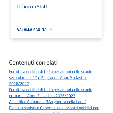
Ufficio di Staff
VAI ALLA PAGINA
Contenuti correlati
Fornitura dei libri di testo per alunni delle scuole
secondarie di 1° e 2° grado - Anno Scolastico
2026/2027
Fornitura dei libri di testo per alunni delle scuole
primarie - Anno Scolastico 2026/2027
Asilo Nido Comunale “Margherita della Lena”
Piano Urbanistico Generale: due incontri pubblici per