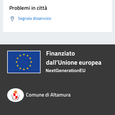
Problemi in città
Segnala disservizio
Comune di Altamura