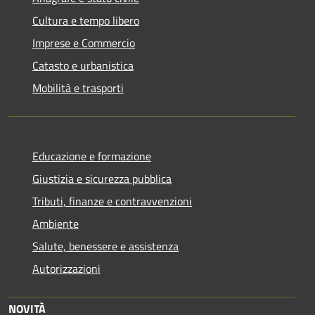
Cultura e tempo libero
Imprese e Commercio
Catasto e urbanistica
Mobilità e trasporti
Educazione e formazione
Giustizia e sicurezza pubblica
Tributi, finanze e contravvenzioni
Ambiente
Salute, benessere e assistenza
Autorizzazioni
NOVITÀ