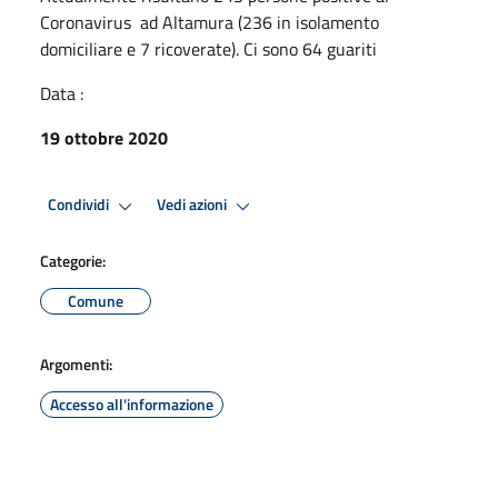
Coronavirus ad Altamura (236 in isolamento
domiciliare e 7 ricoverate). Ci sono 64 guariti
Data :
19 ottobre 2020
Condividi
Vedi azioni
Categorie:
Comune
Argomenti:
Accesso all'informazione