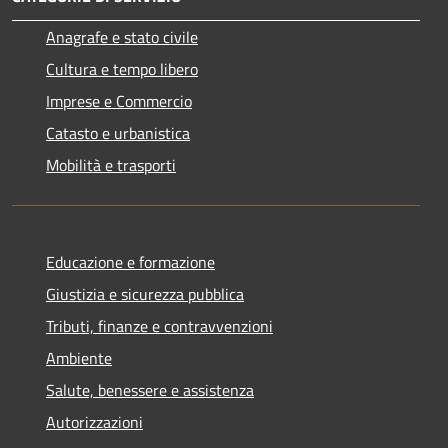
Anagrafe e stato civile
Cultura e tempo libero
Imprese e Commercio
Catasto e urbanistica
Mobilità e trasporti
Educazione e formazione
Giustizia e sicurezza pubblica
Tributi, finanze e contravvenzioni
Ambiente
Salute, benessere e assistenza
Autorizzazioni