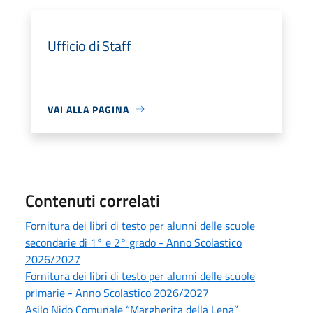
Ufficio di Staff
VAI ALLA PAGINA
Contenuti correlati
Fornitura dei libri di testo per alunni delle scuole
secondarie di 1° e 2° grado - Anno Scolastico
2026/2027
Fornitura dei libri di testo per alunni delle scuole
primarie - Anno Scolastico 2026/2027
Asilo Nido Comunale “Margherita della Lena”