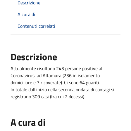
Descrizione
A cura di
Contenuti correlati
Descrizione
Attualmente risultano 243 persone positive al
Coronavirus ad Altamura (236 in isolamento
domiciliare e 7 ricoverate). Ci sono 64 guariti.
In totale dall'inizio della seconda ondata di contagi si
registrano 309 casi (fra cui 2 decessi).
A cura di