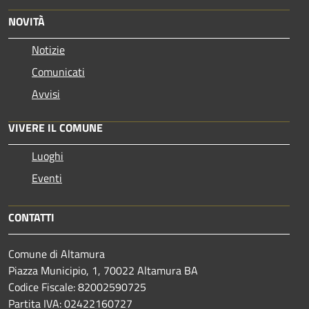
NOVITÀ
Notizie
Comunicati
Avvisi
VIVERE IL COMUNE
Luoghi
Eventi
CONTATTI
Comune di Altamura
Piazza Municipio, 1, 70022 Altamura BA
Codice Fiscale: 82002590725
Partita IVA: 02422160727