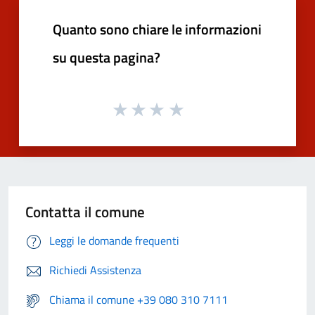
Quanto sono chiare le informazioni
su questa pagina?
Contatta il comune
Leggi le domande frequenti
Richiedi Assistenza
Chiama il comune +39 080 310 7111