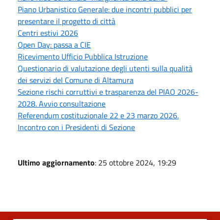
Piano Urbanistico Generale: due incontri pubblici per
presentare il progetto di città
Centri estivi 2026
Open Day: passa a CIE
Ricevimento Ufficio Pubblica Istruzione
Questionario di valutazione degli utenti sulla qualità
dei servizi del Comune di Altamura
Sezione rischi corruttivi e trasparenza del PIAO 2026-
2028. Avvio consultazione
Referendum costituzionale 22 e 23 marzo 2026.
Incontro con i Presidenti di Sezione
Ultimo aggiornamento
: 25 ottobre 2024, 19:29