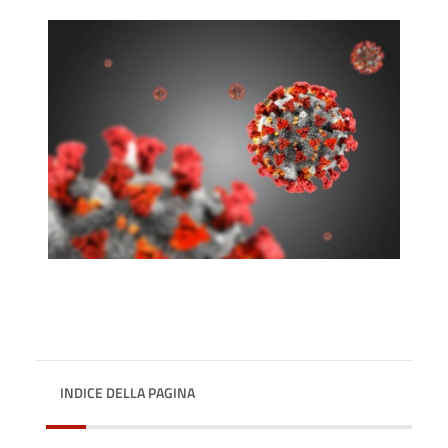
INDICE DELLA PAGINA