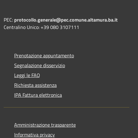
PEC:
protocollo.generale@pec.comune.altamura.ba.it
Centralino Unico: +39 080 3107111
Prenotazione appuntamento
Segnalazione disservizio
Leggi le FAQ
Richiesta assistenza
IPA Fattura elettronica
Amministrazione trasparente
Informativa privacy