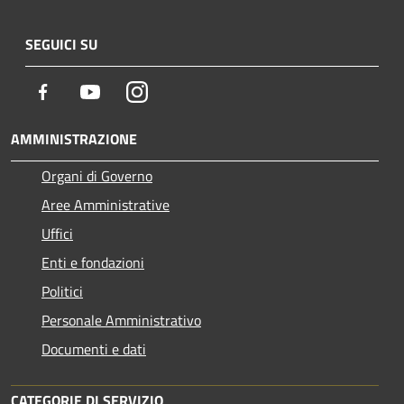
SEGUICI SU
Facebook
Youtube
Instagram
AMMINISTRAZIONE
Organi di Governo
Aree Amministrative
Uffici
Enti e fondazioni
Politici
Personale Amministrativo
Documenti e dati
CATEGORIE DI SERVIZIO