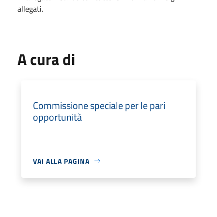
allegati.
A cura di
Commissione speciale per le pari
opportunità
VAI ALLA PAGINA