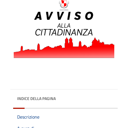
INDICE DELLA PAGINA
Descrizione