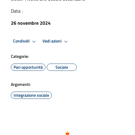
Data :
26 novembre 2024
Condividi
Vedi azioni
Categorie:
Pari opportunità
Sociale
Argomenti:
Integrazione sociale