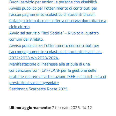
Buoni servizio per anziani e persone con disabilità
Avviso pubblico per l’ottenimento di contributi per
l'accompagnamento scolastico di studenti disabili
Catalogo telematico dell’offerta di servizi domiciliari e a
ciclo diurno
Avvio sel servizio “Taxi Sociale” - Rivolto ai quattro
comuni dell'Ambito.
Avviso pubblico per l'ottenimento dei contributi per
l'accompagnamento scolastico di studenti disabili a.s.
2022/2023 e/o 2023/2024.
Manifestazione di interesse alla stipula di una
convenzione con i CAF/CAAF per la gestione delle
pratiche relative all'attestazione ISEE e alla richiesta di
prestazioni sociali agevolate
Settimana Scarpette Rosse 2025
Ultimo aggiornamento
: 7 febbraio 2025, 14:12