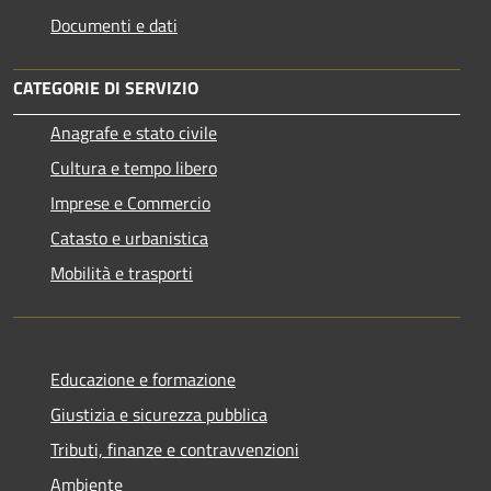
Documenti e dati
CATEGORIE DI SERVIZIO
Anagrafe e stato civile
Cultura e tempo libero
Imprese e Commercio
Catasto e urbanistica
Mobilità e trasporti
Educazione e formazione
Giustizia e sicurezza pubblica
Tributi, finanze e contravvenzioni
Ambiente