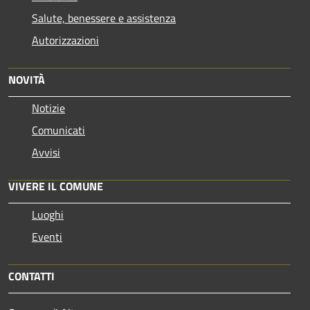
Salute, benessere e assistenza
Autorizzazioni
NOVITÀ
Notizie
Comunicati
Avvisi
VIVERE IL COMUNE
Luoghi
Eventi
CONTATTI