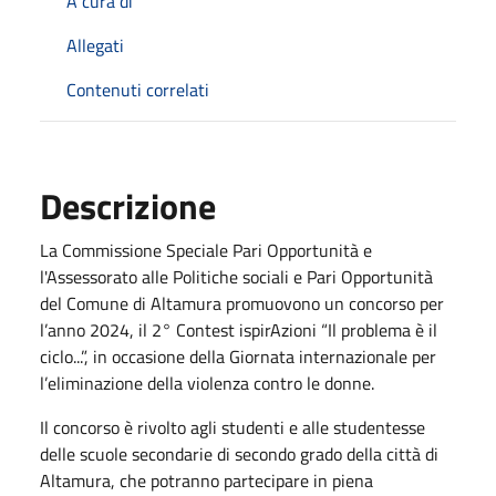
A cura di
Allegati
Contenuti correlati
Descrizione
La Commissione Speciale Pari Opportunità e
l'Assessorato alle Politiche sociali e Pari Opportunità
del Comune di Altamura promuovono un concorso per
l’anno 2024, il 2° Contest ispirAzioni “Il problema è il
ciclo...”, in occasione della Giornata internazionale per
l’eliminazione della violenza contro le donne.
Il concorso è rivolto agli studenti e alle studentesse
delle scuole secondarie di secondo grado della città di
Altamura, che potranno partecipare in piena