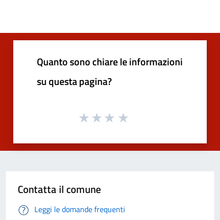
Quanto sono chiare le informazioni
su questa pagina?
Contatta il comune
Leggi le domande frequenti