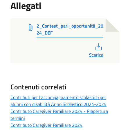
Allegati
2_Contest_pari_opportunità_20
24_DEF
PDF
Scarica
Contenuti correlati
Contributi per l'accompagnamento scolastico per
alunni con disabilità Anno Scolastico 2024-2025
Contributo Caregiver Familiare 2024 - Riapertura
termini
Contributo Caregiver Familiare 2024