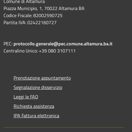
Comune di Altamura
Piazza Municipio, 1, 70022 Altamura BA
Codice Fiscale: 82002590725
Partita IVA: 02422160727
PEC:
protocollo.generale@pec.comune.altamura.ba.it
Centralino Unico: +39 080 3107111
Prenotazione appuntamento
Segnalazione disservizio
Leggi le FAQ
Richiesta assistenza
IPA Fattura elettronica