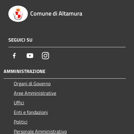
Comune di Altamura
SEGUICI SU
Facebook
Youtube
Instagram
AMMINISTRAZIONE
Organi di Governo
Aree Amministrative
Uffici
Enti e fondazioni
Politici
Personale Amministrativo