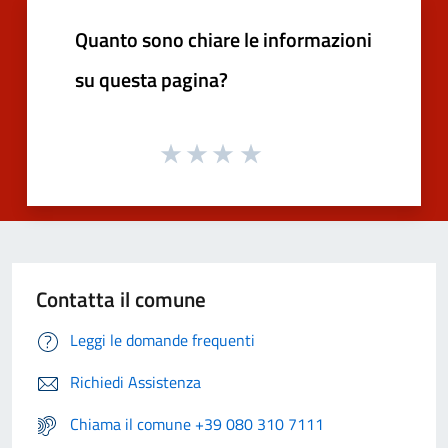
Quanto sono chiare le informazioni
su questa pagina?
Contatta il comune
Leggi le domande frequenti
Richiedi Assistenza
Chiama il comune +39 080 310 7111