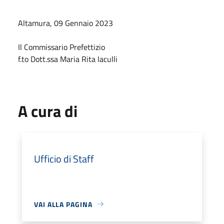
Altamura, 09 Gennaio 2023
Il Commissario Prefettizio
f.to Dott.ssa Maria Rita Iaculli
A cura di
Ufficio di Staff
VAI ALLA PAGINA