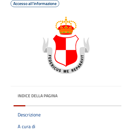
Accesso all'informazione
INDICE DELLA PAGINA
Descrizione
A cura di