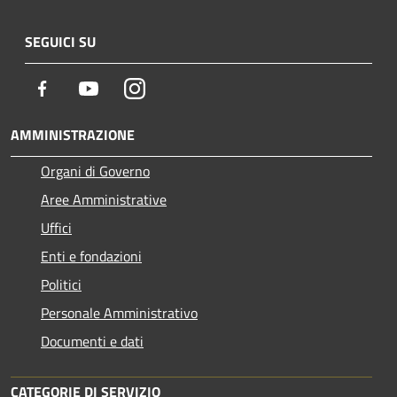
SEGUICI SU
Facebook
Youtube
Instagram
AMMINISTRAZIONE
Organi di Governo
Aree Amministrative
Uffici
Enti e fondazioni
Politici
Personale Amministrativo
Documenti e dati
CATEGORIE DI SERVIZIO