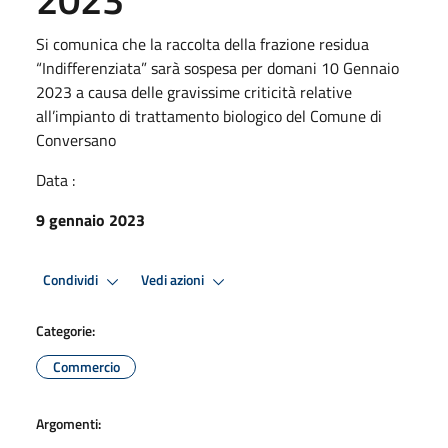
Si comunica che la raccolta della frazione residua
“Indifferenziata” sarà sospesa per domani 10 Gennaio
2023 a causa delle gravissime criticità relative
all’impianto di trattamento biologico del Comune di
Conversano
Data :
9 gennaio 2023
Condividi
Vedi azioni
Categorie:
Commercio
Argomenti: