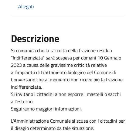
Allegati
Descrizione
Si comunica che la raccolta della frazione residua
“Indifferenziata” sarà sospesa per domani 10 Gennaio
2023 a causa delle gravissime criticità relative
all’impianto di trattamento biologico del Comune di
Conversano che al momento non riceve più la frazione
indifferenziata.
Si invitano i cittadini a non esporre i mastelli o sacchi
all'esterno.
Seguiranno maggiori informazioni.
L’Amministrazione Comunale si scusa con i cittadini per
il disagio determinato da tale situazione.