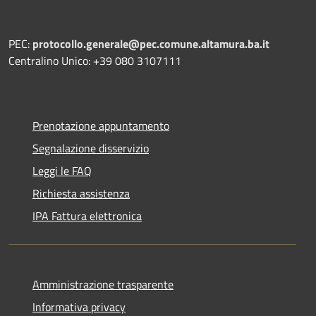
PEC:
protocollo.generale@pec.comune.altamura.ba.it
Centralino Unico: +39 080 3107111
Prenotazione appuntamento
Segnalazione disservizio
Leggi le FAQ
Richiesta assistenza
IPA Fattura elettronica
Amministrazione trasparente
Informativa privacy