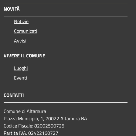
NOVITÀ
Notizie
Comunicati
Avvisi
VIVERE IL COMUNE
Luoghi
Eventi
CONTATTI
Comune di Altamura
Piazza Municipio, 1, 70022 Altamura BA
Codice Fiscale: 82002590725
Partita IVA: 02422160727