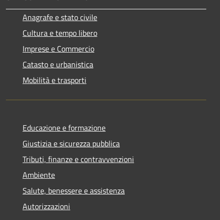
Anagrafe e stato civile
Cultura e tempo libero
Imprese e Commercio
Catasto e urbanistica
Mobilità e trasporti
Educazione e formazione
Giustizia e sicurezza pubblica
Tributi, finanze e contravvenzioni
Ambiente
Salute, benessere e assistenza
Autorizzazioni