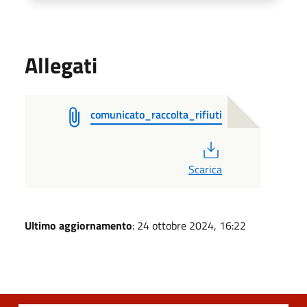
Allegati
comunicato_raccolta_rifiuti
PDF
Scarica
Ultimo aggiornamento
: 24 ottobre 2024, 16:22