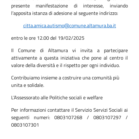
presente manifestazione di interesse, inviando
l’apposita istanza di adesione al seguente indirizzo:
citta.amica.autismo
@
comune.altamura.ba.it
entro le ore 12.00 del 19/02/2025
Il Comune di Altamura vi invita a partecipare
attivamente a questa iniziativa che pone al centro il
valore della diversità e il rispetto per ogni individuo.
Contribuiamo insieme a costruire una comunità più
unita e solidale.
L’Assessorato alle Politiche sociali e welfare
Per informazioni contattare il Servizio Servizi Sociali ai
seguenti numeri: 0803107268 / 0803107297 /
0803107301