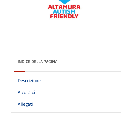
INDICE DELLA PAGINA
Descrizione
A cura di
Allegati