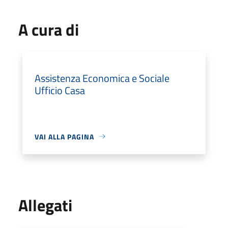
A cura di
Assistenza Economica e Sociale
Ufficio Casa
VAI ALLA PAGINA
Allegati