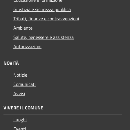
Giustizia e sicurezza pubblica
Tributi, finanze e contravvenzioni
Ambiente
Salute, benessere e assistenza
Autorizzazioni
NOVITÀ
Notizie
Comunicati
Avvisi
VIVERE IL COMUNE
Luoghi
Eventi