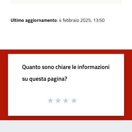
Ultimo aggiornamento
: 4 febbraio 2025, 13:50
Quanto sono chiare le informazioni
su questa pagina?