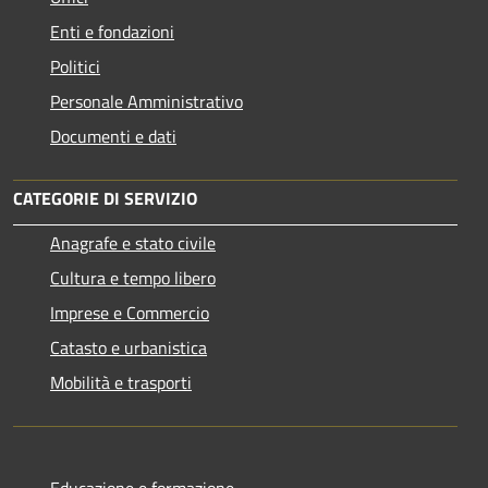
Enti e fondazioni
Politici
Personale Amministrativo
Documenti e dati
CATEGORIE DI SERVIZIO
Anagrafe e stato civile
Cultura e tempo libero
Imprese e Commercio
Catasto e urbanistica
Mobilità e trasporti
Educazione e formazione