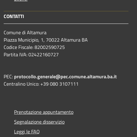
CONTATTI
Comune di Altamura
Piazza Municipio, 1, 70022 Altamura BA
Codice Fiscale: 82002590725
Partita IVA: 02422160727
PEC:
protocollo.generale@pec.comune.altamura.ba.it
Centralino Unico: +39 080 3107111
Prenotazione appuntamento
Segnalazione disservizio
Leggi le FAQ