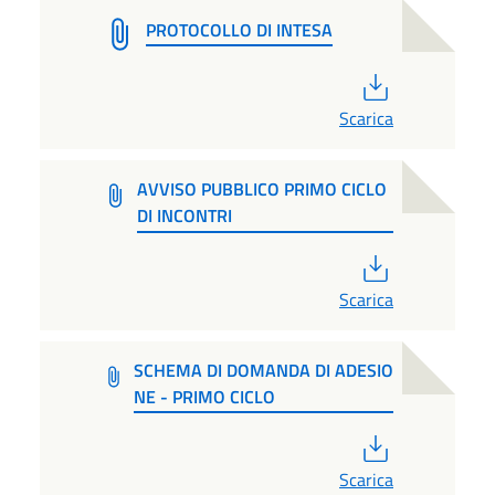
PROTOCOLLO DI INTESA
PDF
Scarica
AVVISO PUBBLICO PRIMO CICLO
DI INCONTRI
PDF
Scarica
SCHEMA DI DOMANDA DI ADESIO
NE - PRIMO CICLO
PDF
Scarica