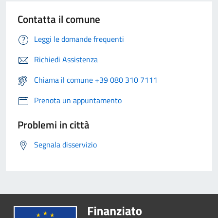
Contatta il comune
Leggi le domande frequenti
Richiedi Assistenza
Chiama il comune +39 080 310 7111
Prenota un appuntamento
Problemi in città
Segnala disservizio