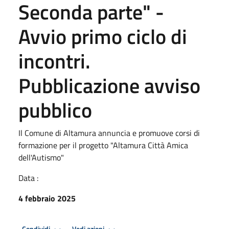
Seconda parte" -
Avvio primo ciclo di
incontri.
Pubblicazione avviso
pubblico
Il Comune di Altamura annuncia e promuove corsi di
formazione per il progetto "Altamura Città Amica
dell'Autismo"
Data :
4 febbraio 2025