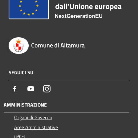
Comune di Altamura
SEGUICI SU
Facebook
Youtube
Instagram
AMMINISTRAZIONE
Organi di Governo
Aree Amministrative
Uffici