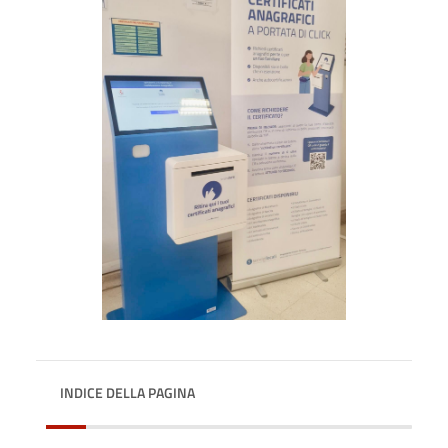
INDICE DELLA PAGINA