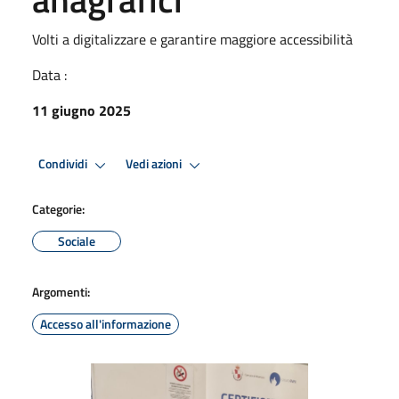
Volti a digitalizzare e garantire maggiore accessibilità
Data :
11 giugno 2025
Condividi
Vedi azioni
Categorie:
Sociale
Argomenti:
Accesso all'informazione