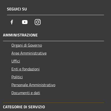
SEGUICI SU
Facebook
Youtube
Instagram
AMMINISTRAZIONE
Organi di Governo
Aree Amministrative
Uffici
Enti e fondazioni
Politici
Personale Amministrativo
Documenti e dati
CATEGORIE DI SERVIZIO