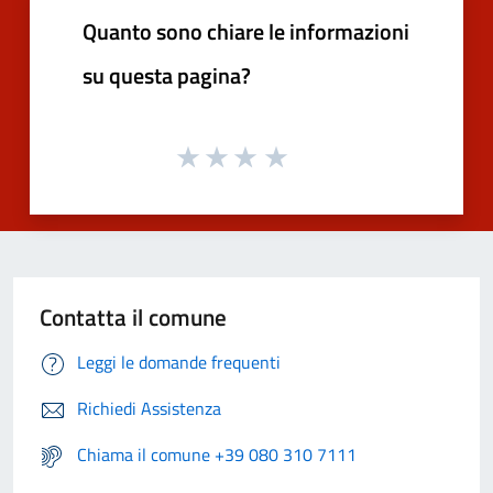
Quanto sono chiare le informazioni
su questa pagina?
Contatta il comune
Leggi le domande frequenti
Richiedi Assistenza
Chiama il comune +39 080 310 7111