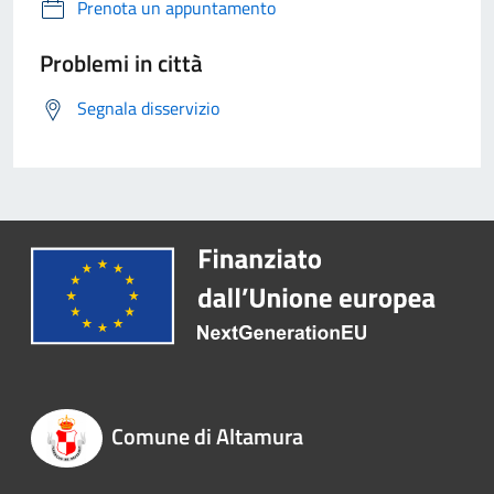
Prenota un appuntamento
Problemi in città
Segnala disservizio
Comune di Altamura