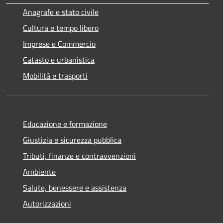
Anagrafe e stato civile
Cultura e tempo libero
Imprese e Commercio
Catasto e urbanistica
Mobilità e trasporti
Educazione e formazione
Giustizia e sicurezza pubblica
Tributi, finanze e contravvenzioni
Ambiente
Salute, benessere e assistenza
Autorizzazioni