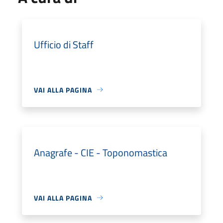
Ufficio di Staff
VAI ALLA PAGINA
Anagrafe - CIE - Toponomastica
VAI ALLA PAGINA