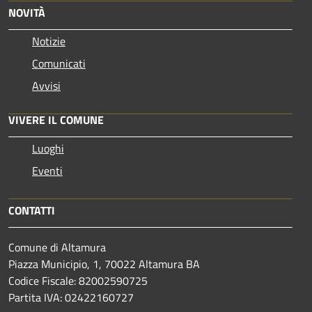
NOVITÀ
Notizie
Comunicati
Avvisi
VIVERE IL COMUNE
Luoghi
Eventi
CONTATTI
Comune di Altamura
Piazza Municipio, 1, 70022 Altamura BA
Codice Fiscale: 82002590725
Partita IVA: 02422160727