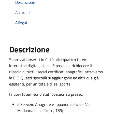
Descrizione
A cura di
Allegati
Descrizione
Sono stati inseriti in Città altri quattro totem
interattivi digitali, da cui è possibile richiedere il
rilascio di tutti i sedici certificati anagrafici, attraverso
la CIE. Questi sportelli si aggiungono ad altri due già
esistenti, per un totale di sei sportelli.
I nuovi totem sono stati posizionati presso:
il Servizio Anagrafe e Toponomastica – Via
Madonna della Croce, 189;