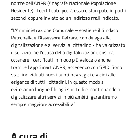
norme dell’ANPR (Anagrafe Nazionale Popolazione
Residente). Il certificato potrà essere stampato in pochi
secondi oppure inviato ad un indirizzo mail indicato.
“L'Amministrazione Comunale – sostiene il Sindaco
Petronella e l'Assessore Petrara, con delega alla
digitalizzazione e ai servizi al cittadino - ha valorizzato
il servizio, nell'ottica della digitalizzazione così da
ottenere i certificati in modo più veloce o anche
tramite l'app Smart ANPR, accedendo con SPID. Sono
stati individuati nuovi punti nevralgici e vicini alle
esigenze di tutti i cittadini. In questo modo si
eviteranno lunghe file agli sportelli e, continuando a
digitalizzare altri servizi in più ambiti, garantiremo
sempre maggiore accessibilità”.
A cura di