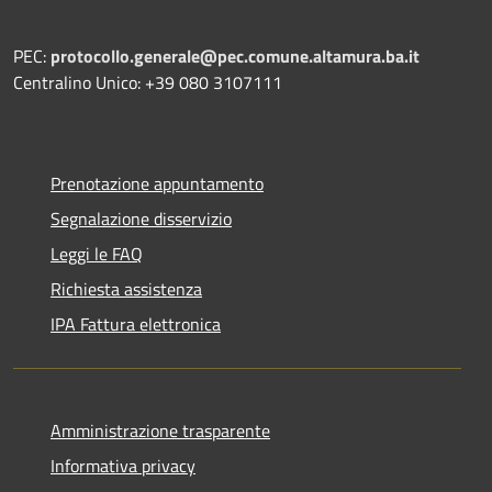
PEC:
protocollo.generale@pec.comune.altamura.ba.it
Centralino Unico: +39 080 3107111
Prenotazione appuntamento
Segnalazione disservizio
Leggi le FAQ
Richiesta assistenza
IPA Fattura elettronica
Amministrazione trasparente
Informativa privacy