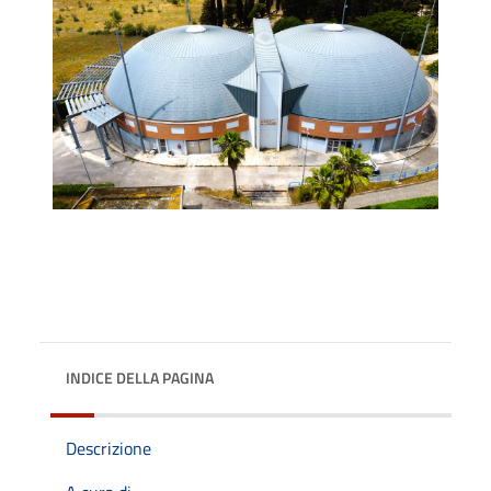
INDICE DELLA PAGINA
Descrizione