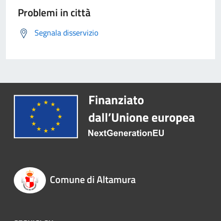
Problemi in città
Segnala disservizio
Comune di Altamura