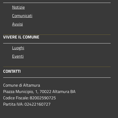
Notizie
Comunicati
Avvisi
VIVERE IL COMUNE
Luoghi
Eventi
CONTATTI
Comune di Altamura
Piazza Municipio, 1, 70022 Altamura BA
Codice Fiscale: 82002590725
Partita IVA: 02422160727