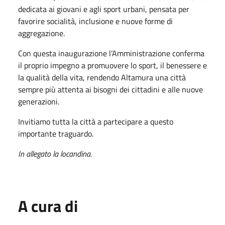
dedicata ai giovani e agli sport urbani, pensata per
favorire socialità, inclusione e nuove forme di
aggregazione.
Con questa inaugurazione l’Amministrazione conferma
il proprio impegno a promuovere lo sport, il benessere e
la qualità della vita, rendendo Altamura una città
sempre più attenta ai bisogni dei cittadini e alle nuove
generazioni.
Invitiamo tutta la città a partecipare a questo
importante traguardo.
In allegato la locandina.
A cura di