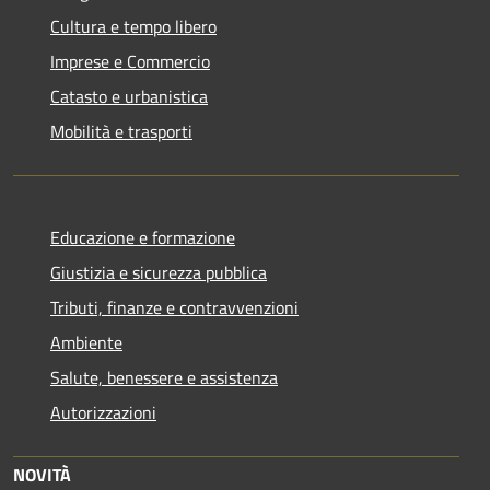
Cultura e tempo libero
Imprese e Commercio
Catasto e urbanistica
Mobilità e trasporti
Educazione e formazione
Giustizia e sicurezza pubblica
Tributi, finanze e contravvenzioni
Ambiente
Salute, benessere e assistenza
Autorizzazioni
NOVITÀ