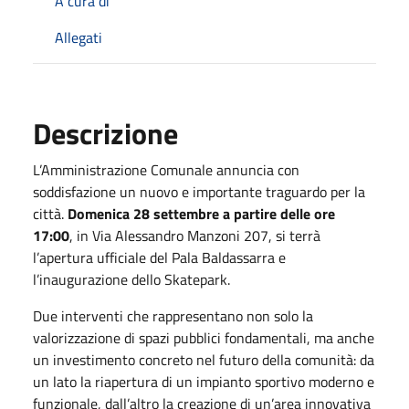
A cura di
Allegati
Descrizione
L’Amministrazione Comunale annuncia con
soddisfazione un nuovo e importante traguardo per la
città.
Domenica 28 settembre a partire delle ore
17:00
, in Via Alessandro Manzoni 207, si terrà
l’apertura ufficiale del Pala Baldassarra e
l’inaugurazione dello Skatepark.
Due interventi che rappresentano non solo la
valorizzazione di spazi pubblici fondamentali, ma anche
un investimento concreto nel futuro della comunità: da
un lato la riapertura di un impianto sportivo moderno e
funzionale, dall’altro la creazione di un’area innovativa