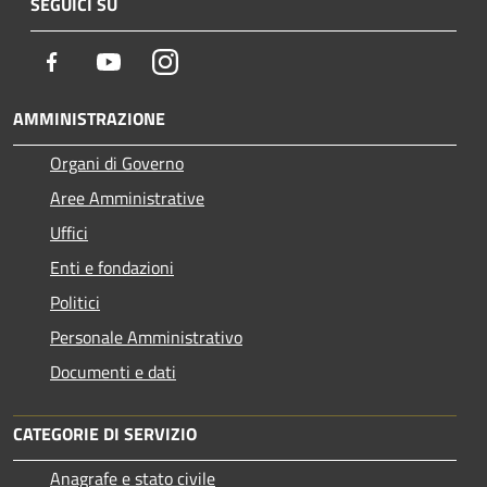
SEGUICI SU
Facebook
Youtube
Instagram
AMMINISTRAZIONE
Organi di Governo
Aree Amministrative
Uffici
Enti e fondazioni
Politici
Personale Amministrativo
Documenti e dati
CATEGORIE DI SERVIZIO
Anagrafe e stato civile