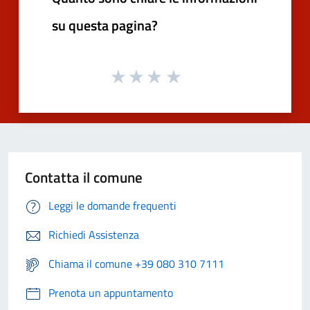
su questa pagina?
Contatta il comune
Leggi le domande frequenti
Richiedi Assistenza
Chiama il comune +39 080 310 7111
Prenota un appuntamento