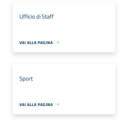
Ufficio di Staff
VAI ALLA PAGINA
Sport
VAI ALLA PAGINA