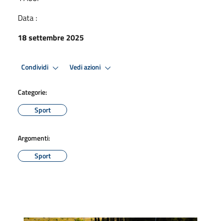
Data :
18 settembre 2025
Condividi
Vedi azioni
Categorie:
Sport
Argomenti:
Sport