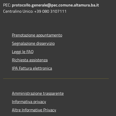
PEC:
protocollo.generale@pec.comune.altamura.ba.it
Centralino Unico: +39 080 3107111
Prenotazione appuntamento
Segnalazione disservizio
Leggi le FAQ
Richiesta assistenza
IPA Fattura elettronica
Amministrazione trasparente
Informativa privacy
Altre Informative Privacy