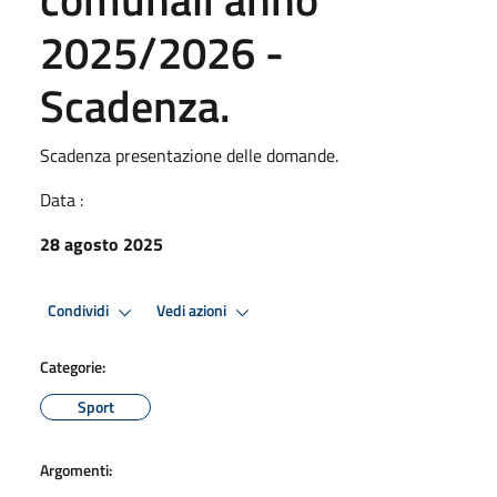
2025/2026 -
Scadenza.
Scadenza presentazione delle domande.
Data :
28 agosto 2025
Condividi
Vedi azioni
Categorie:
Sport
Argomenti: