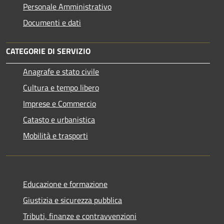
Personale Amministrativo
Documenti e dati
CATEGORIE DI SERVIZIO
Anagrafe e stato civile
Cultura e tempo libero
Imprese e Commercio
Catasto e urbanistica
Mobilità e trasporti
Educazione e formazione
Giustizia e sicurezza pubblica
Tributi, finanze e contravvenzioni