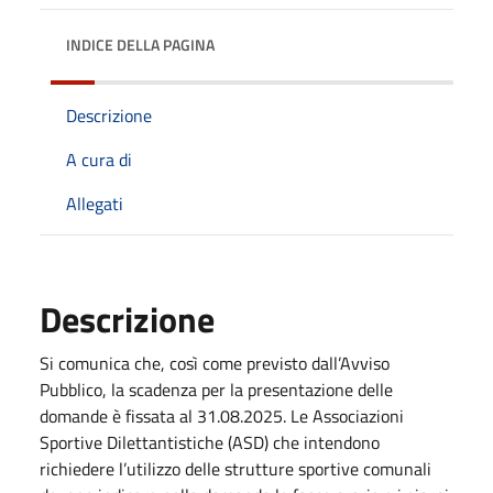
INDICE DELLA PAGINA
Descrizione
A cura di
Allegati
Descrizione
Si comunica che, così come previsto dall’Avviso
Pubblico, la scadenza per la presentazione delle
domande è fissata al 31.08.2025. Le Associazioni
Sportive Dilettantistiche (ASD) che intendono
richiedere l’utilizzo delle strutture sportive comunali