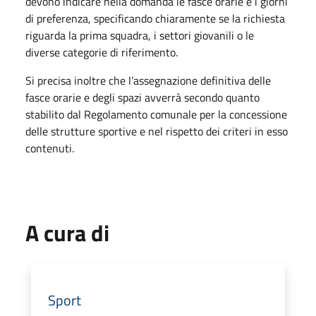
devono indicare nella domanda le fasce orarie e i giorni
di preferenza, specificando chiaramente se la richiesta
riguarda la prima squadra, i settori giovanili o le
diverse categorie di riferimento.
Si precisa inoltre che l’assegnazione definitiva delle
fasce orarie e degli spazi avverrà secondo quanto
stabilito dal Regolamento comunale per la concessione
delle strutture sportive e nel rispetto dei criteri in esso
contenuti.
A cura di
Sport