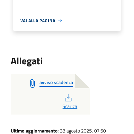
VAI ALLA PAGINA
Allegati
avviso scadenza
PDF
Scarica
Ultimo aggiornamento
: 28 agosto 2025, 07:50