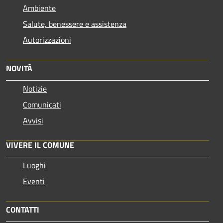
Ambiente
Salute, benessere e assistenza
Autorizzazioni
NOVITÀ
Notizie
Comunicati
Avvisi
VIVERE IL COMUNE
Luoghi
Eventi
CONTATTI