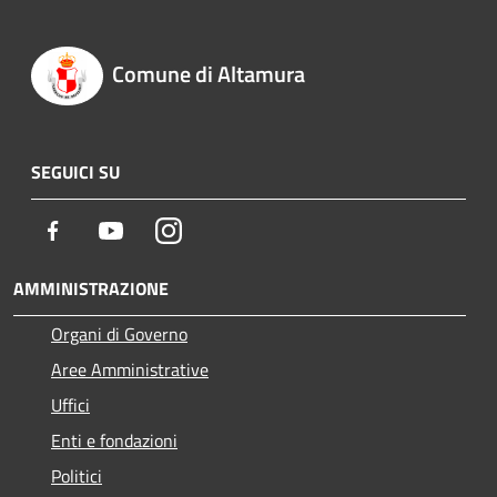
Comune di Altamura
SEGUICI SU
Facebook
Youtube
Instagram
AMMINISTRAZIONE
Organi di Governo
Aree Amministrative
Uffici
Enti e fondazioni
Politici