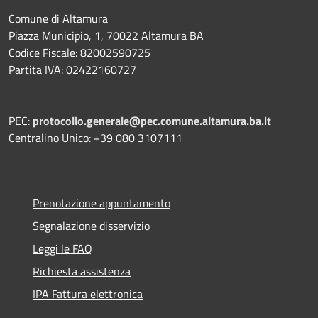
Comune di Altamura
Piazza Municipio, 1, 70022 Altamura BA
Codice Fiscale: 82002590725
Partita IVA: 02422160727
PEC:
protocollo.generale@pec.comune.altamura.ba.it
Centralino Unico: +39 080 3107111
Prenotazione appuntamento
Segnalazione disservizio
Leggi le FAQ
Richiesta assistenza
IPA Fattura elettronica