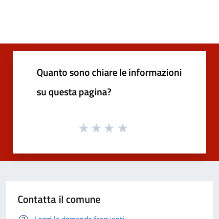
Quanto sono chiare le informazioni
su questa pagina?
Contatta il comune