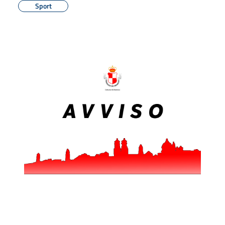
Sport