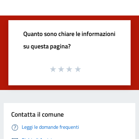
Quanto sono chiare le informazioni
su questa pagina?
Contatta il comune
Leggi le domande frequenti