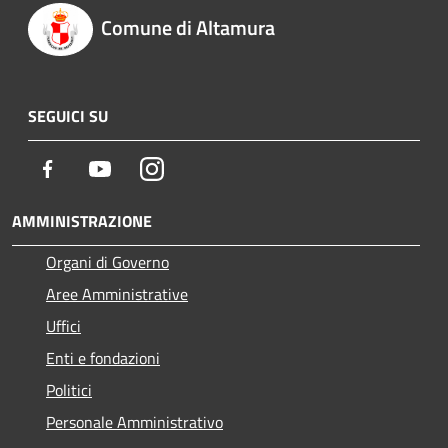
Comune di Altamura
SEGUICI SU
Facebook
Youtube
Instagram
AMMINISTRAZIONE
Organi di Governo
Aree Amministrative
Uffici
Enti e fondazioni
Politici
Personale Amministrativo