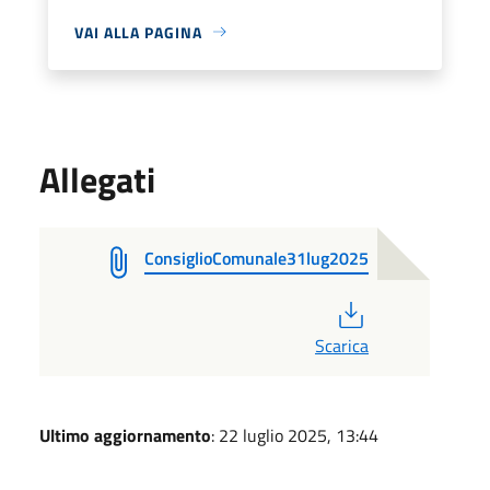
VAI ALLA PAGINA
Allegati
ConsiglioComunale31lug2025
PDF
Scarica
Ultimo aggiornamento
: 22 luglio 2025, 13:44