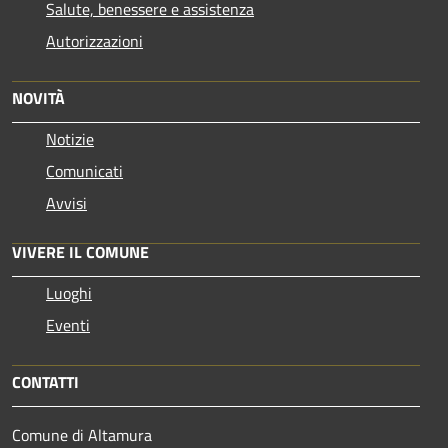
Salute, benessere e assistenza
Autorizzazioni
NOVITÀ
Notizie
Comunicati
Avvisi
VIVERE IL COMUNE
Luoghi
Eventi
CONTATTI
Comune di Altamura