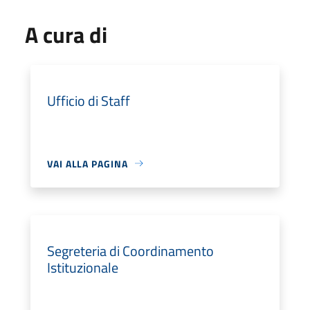
A cura di
Ufficio di Staff
VAI ALLA PAGINA
Segreteria di Coordinamento
Istituzionale