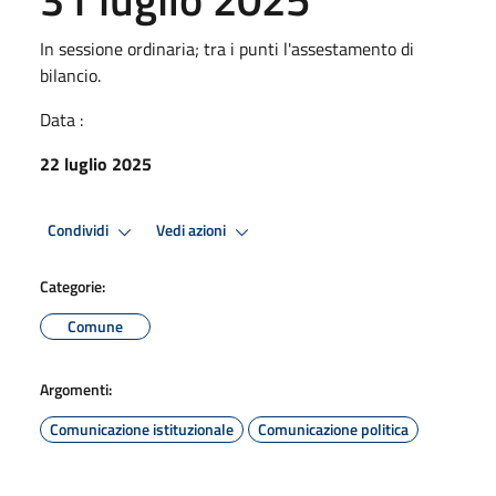
In sessione ordinaria; tra i punti l'assestamento di
bilancio.
Data :
22 luglio 2025
Condividi
Vedi azioni
Categorie:
Comune
Argomenti:
Comunicazione istituzionale
Comunicazione politica