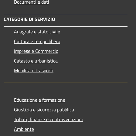
Documenti e dati
CATEGORIE DI SERVIZIO
Anagrafe e stato civile
Cultura e tempo libero
Imprese e Commercio
Catasto e urbanistica
Mobilità e trasporti
Educazione e formazione
Giustizia e sicurezza pubblica
Tributi, finanze e contravvenzioni
Ambiente