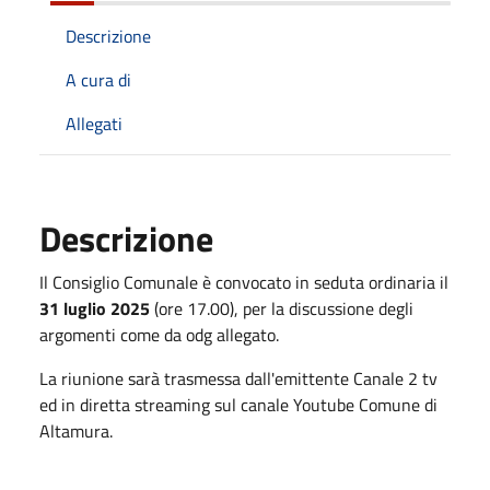
Descrizione
A cura di
Allegati
Descrizione
Il Consiglio Comunale è convocato in seduta ordinaria il
31 luglio 2025
(ore 17.00), per la discussione degli
argomenti come da odg allegato.
La riunione sarà trasmessa dall'emittente Canale 2 tv
ed in diretta streaming sul canale Youtube Comune di
Altamura.