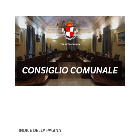
INDICE DELLA PAGINA