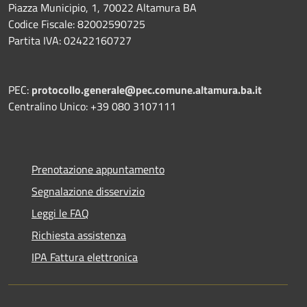
Piazza Municipio, 1, 70022 Altamura BA
Codice Fiscale: 82002590725
Partita IVA: 02422160727
PEC:
protocollo.generale@pec.comune.altamura.ba.it
Centralino Unico: +39 080 3107111
Prenotazione appuntamento
Segnalazione disservizio
Leggi le FAQ
Richiesta assistenza
IPA Fattura elettronica