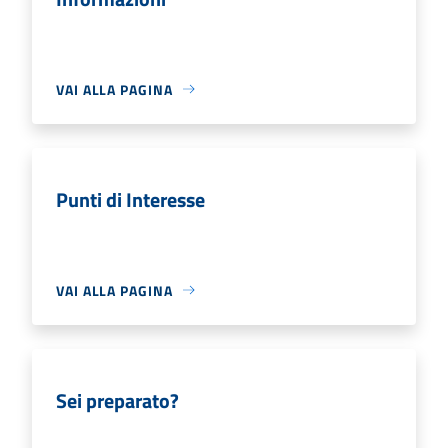
VAI ALLA PAGINA
Punti di Interesse
VAI ALLA PAGINA
Sei preparato?