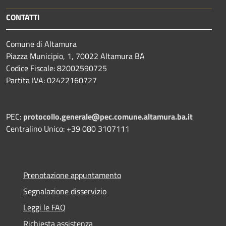
CONTATTI
Comune di Altamura
Piazza Municipio, 1, 70022 Altamura BA
Codice Fiscale: 82002590725
Partita IVA: 02422160727
PEC:
protocollo.generale@pec.comune.altamura.ba.it
Centralino Unico: +39 080 3107111
Prenotazione appuntamento
Segnalazione disservizio
Leggi le FAQ
Richiesta assistenza