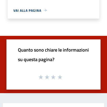
VAI ALLA PAGINA
Quanto sono chiare le informazioni
su questa pagina?