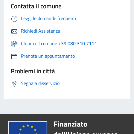
Contatta il comune
Leggi le domande frequenti
Richiedi Assistenza
Chiama il comune +39 080 310 7111
Prenota un appuntamento
Problemi in città
Segnala disservizio