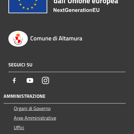
Comune di Altamura
SEGUICI SU
Facebook
Youtube
Instagram
AMMINISTRAZIONE
Organi di Governo
Aree Amministrative
Uffici