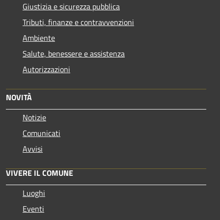
Giustizia e sicurezza pubblica
Tributi, finanze e contravvenzioni
Ambiente
Salute, benessere e assistenza
Autorizzazioni
NOVITÀ
Notizie
Comunicati
Avvisi
VIVERE IL COMUNE
Luoghi
Eventi