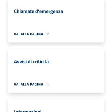
Chiamate d'emergenza
VAI ALLA PAGINA
Avvisi di criticità
VAI ALLA PAGINA
Informazioni