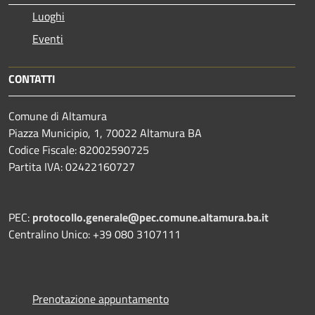
Luoghi
Eventi
CONTATTI
Comune di Altamura
Piazza Municipio, 1, 70022 Altamura BA
Codice Fiscale: 82002590725
Partita IVA: 02422160727
PEC:
protocollo.generale@pec.comune.altamura.ba.it
Centralino Unico: +39 080 3107111
Prenotazione appuntamento