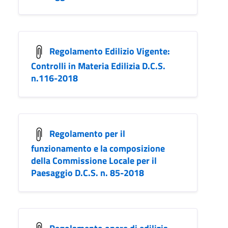
Regolamento Edilizio Vigente:
Controlli in Materia Edilizia D.C.S.
n.116-2018
Regolamento per il
funzionamento e la composizione
della Commissione Locale per il
Paesaggio D.C.S. n. 85-2018
Regolamento opere di edilizia