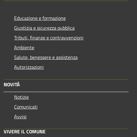
Educazione e formazione
Giustizia e sicurezza pubblica
Tributi, finanze e contravvenzioni
Ambiente
Salute, benessere e assistenza
Autorizzazioni
NOVITÀ
Notizie
Comunicati
Avvisi
VIVERE IL COMUNE