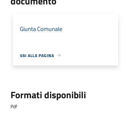
documento
Giunta Comunale
VAI ALLA PAGINA
Formati disponibili
Pdf