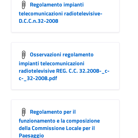
Regolamento impianti
telecomunicazioni radiotelevisive-
D.C.C.n.32-2008
Osservazioni regolamento
impianti telecomunicazioni
radiotelevisive REG. C.C. 32.2008-_c-
c-_32-2008.pdf
Regolamento per il
funzionamento e la composizione
della Commissione Locale per il
Paesaggio