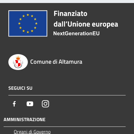
Comune di Altamura
SEGUICI SU
Facebook
Youtube
Instagram
AMMINISTRAZIONE
Organi di Governo