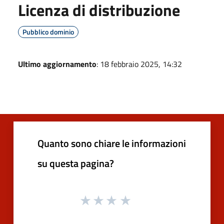
Licenza di distribuzione
Pubblico dominio
Ultimo aggiornamento
: 18 febbraio 2025, 14:32
Quanto sono chiare le informazioni
su questa pagina?