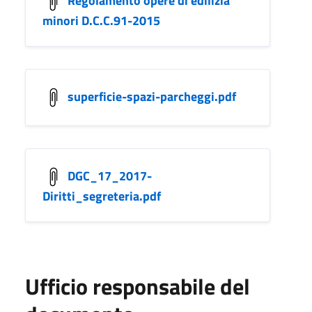
minori D.C.C.91-2015
superficie-spazi-parcheggi.pdf
DGC_17_2017-
Diritti_segreteria.pdf
Ufficio responsabile del