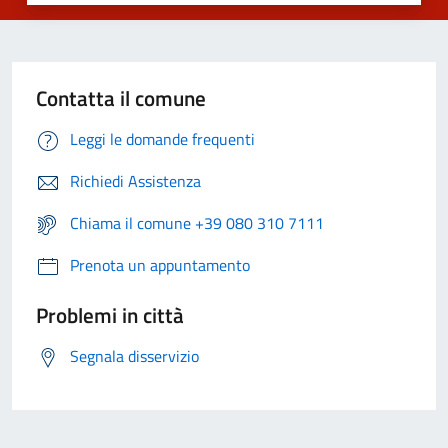
Contatta il comune
Leggi le domande frequenti
Richiedi Assistenza
Chiama il comune +39 080 310 7111
Prenota un appuntamento
Problemi in città
Segnala disservizio