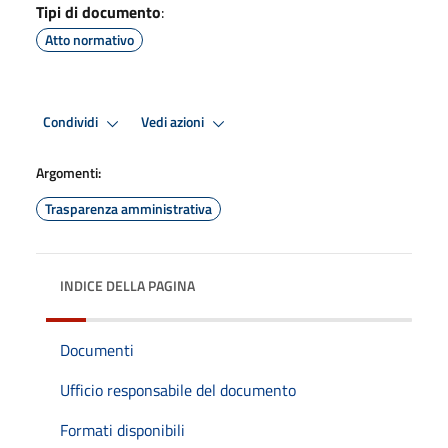
Tipi di documento
:
Atto normativo
Condividi
Vedi azioni
Argomenti:
Trasparenza amministrativa
INDICE DELLA PAGINA
Documenti
Ufficio responsabile del documento
Formati disponibili