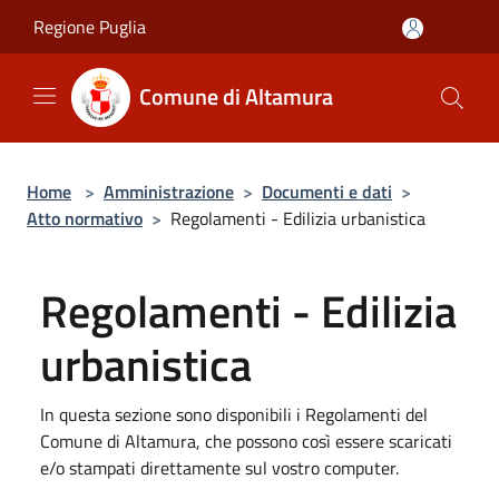
Salta al contenuto principale
Regione Puglia
Comune di Altamura
Home
>
Amministrazione
>
Documenti e dati
>
Atto normativo
>
Regolamenti - Edilizia urbanistica
Regolamenti - Edilizia
urbanistica
In questa sezione sono disponibili i Regolamenti del
Comune di Altamura, che possono così essere scaricati
e/o stampati direttamente sul vostro computer.