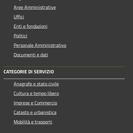
Aree Amministrative
Uffici
Enti e fondazioni
Politici
Personale Amministrativo
Documenti e dati
CATEGORIE DI SERVIZIO
Anagrafe e stato civile
Cultura e tempo libero
Imprese e Commercio
Catasto e urbanistica
Mobilità e trasporti