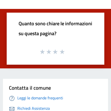
Quanto sono chiare le informazioni
su questa pagina?
Contatta il comune
Leggi le domande frequenti
Richiedi Assistenza