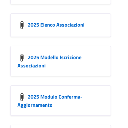
2025 Elenco Associazioni
2025 Modello Iscrizione
Associazioni
2025 Modulo Conferma-
Aggiornamento