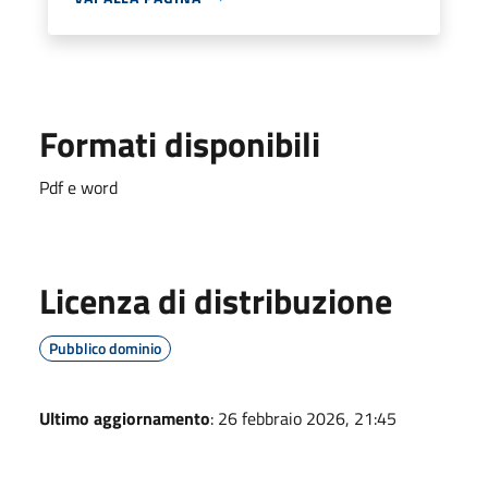
Formati disponibili
Pdf e word
Licenza di distribuzione
Pubblico dominio
Ultimo aggiornamento
: 26 febbraio 2026, 21:45