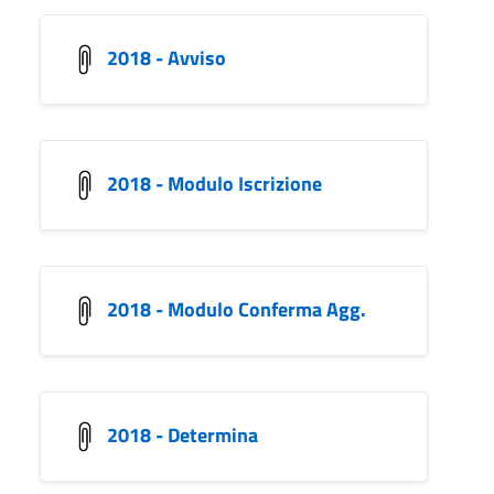
2018 - Avviso
2018 - Modulo Iscrizione
2018 - Modulo Conferma Agg.
2018 - Determina