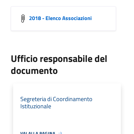
2018 - Elenco Associazioni
Ufficio responsabile del
documento
Segreteria di Coordinamento
Istituzionale
VAI ALLA PAGINA