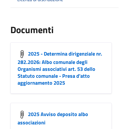
Documenti
2025 - Determina dirigenziale nr.
282.2026: Albo comunale degli
Organismi associativi art. 53 dello
Statuto comunale - Presa d'atto
aggiornamento 2025
2025 Avviso deposito albo
associazioni