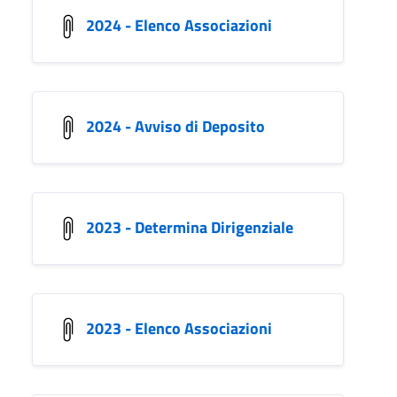
2024 - Elenco Associazioni
2024 - Avviso di Deposito
2023 - Determina Dirigenziale
2023 - Elenco Associazioni