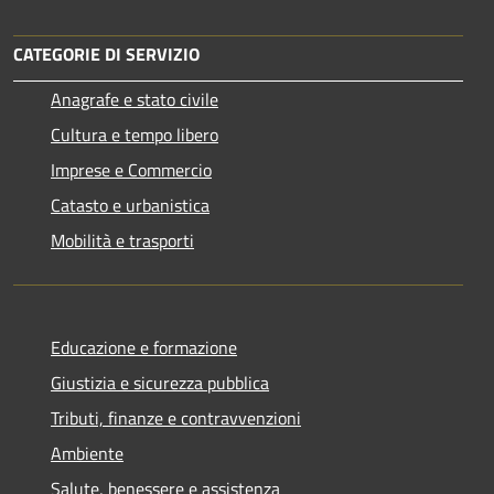
CATEGORIE DI SERVIZIO
Anagrafe e stato civile
Cultura e tempo libero
Imprese e Commercio
Catasto e urbanistica
Mobilità e trasporti
Educazione e formazione
Giustizia e sicurezza pubblica
Tributi, finanze e contravvenzioni
Ambiente
Salute, benessere e assistenza