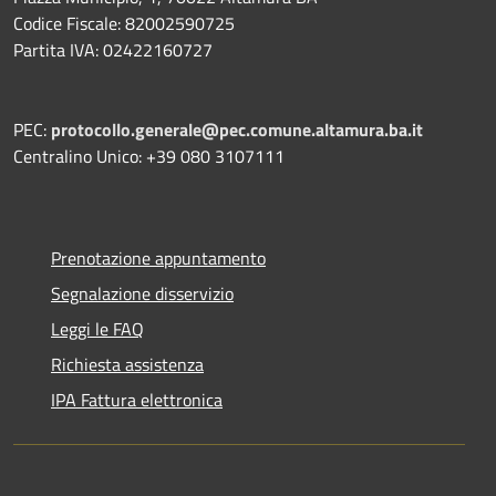
Codice Fiscale: 82002590725
Partita IVA: 02422160727
PEC:
protocollo.generale@pec.comune.altamura.ba.it
Centralino Unico: +39 080 3107111
Prenotazione appuntamento
Segnalazione disservizio
Leggi le FAQ
Richiesta assistenza
IPA Fattura elettronica