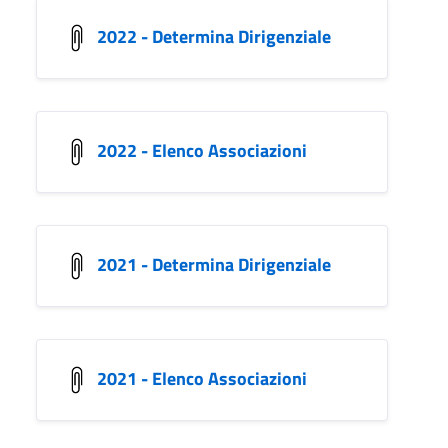
2022 - Determina Dirigenziale
2022 - Elenco Associazioni
2021 - Determina Dirigenziale
2021 - Elenco Associazioni