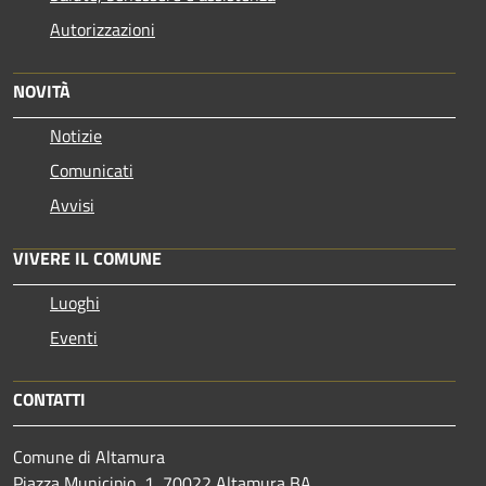
Autorizzazioni
NOVITÀ
Notizie
Comunicati
Avvisi
VIVERE IL COMUNE
Luoghi
Eventi
CONTATTI
Comune di Altamura
Piazza Municipio, 1, 70022 Altamura BA