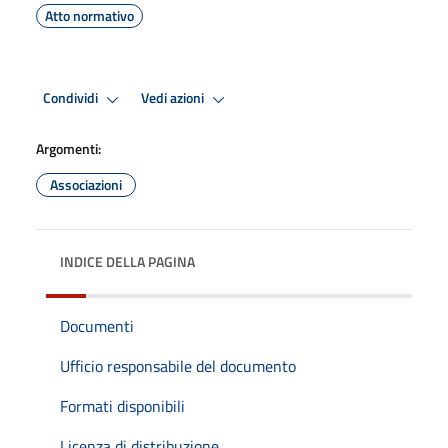
Atto normativo
Condividi
Vedi azioni
Argomenti:
Associazioni
INDICE DELLA PAGINA
Documenti
Ufficio responsabile del documento
Formati disponibili
Licenza di distribuzione