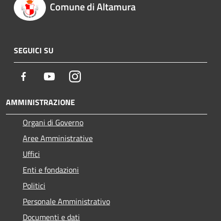
Comune di Altamura
SEGUICI SU
Facebook
Youtube
Instagram
AMMINISTRAZIONE
Organi di Governo
Aree Amministrative
Uffici
Enti e fondazioni
Politici
Personale Amministrativo
Documenti e dati