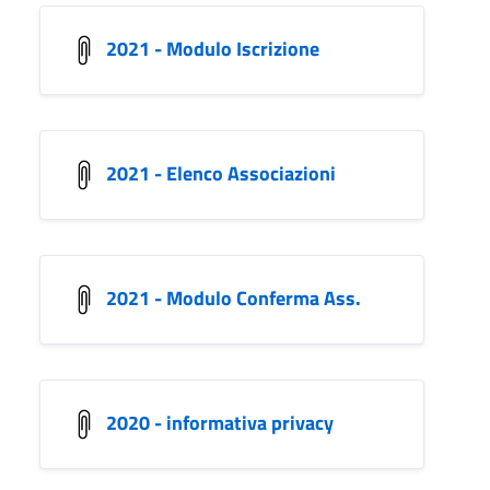
2021 - Modulo Iscrizione
2021 - Elenco Associazioni
2021 - Modulo Conferma Ass.
2020 - informativa privacy