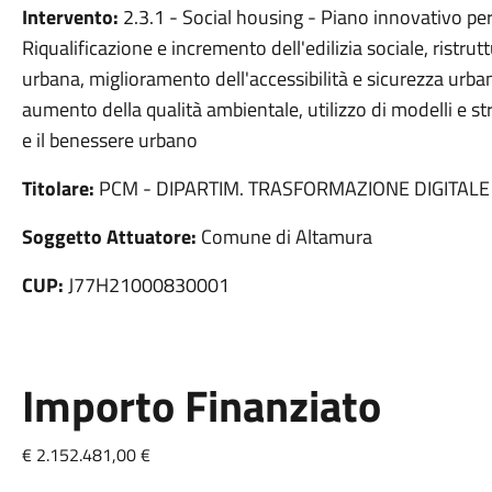
Intervento:
2.3.1 - Social housing - Piano innovativo per 
Riqualificazione e incremento dell'edilizia sociale, ristru
urbana, miglioramento dell'accessibilità e sicurezza urban
aumento della qualità ambientale, utilizzo di modelli e st
e il benessere urbano
Titolare:
PCM - DIPARTIM. TRASFORMAZIONE DIGITALE
Soggetto Attuatore:
Comune di Altamura
CUP:
J77H21000830001
Importo Finanziato
€ 2.152.481,00 €