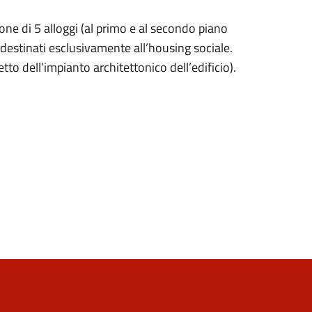
one di 5 alloggi (al primo e al secondo piano
destinati esclusivamente all’housing sociale.
tto dell’impianto architettonico dell’edificio).