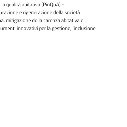
la qualità abitativa (PinQuA) -
tturazione e rigenerazione della società
a, mitigazione della carenza abitativa e
rumenti innovativi per la gestione,l'inclusione