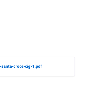
santa-croce-cig-1.pdf