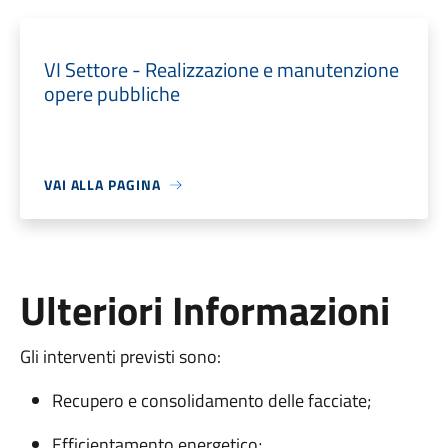
VI Settore - Realizzazione e manutenzione
opere pubbliche
VAI ALLA PAGINA
Ulteriori Informazioni
Gli interventi previsti sono:
Recupero e consolidamento delle facciate;
Efficientamento energetico;