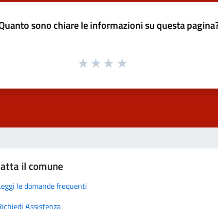
Quanto sono chiare le informazioni su questa pagina
atta il comune
Leggi le domande frequenti
Richiedi Assistenza