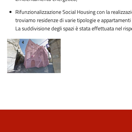
Rifunzionalizzazione Social Housing con la realizzazi
troviamo residenze di varie tipologie e appartamenti 
La suddivisione degli spazi è stata effettuata nel rispe