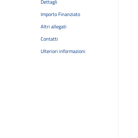
Dettagli
Importo Finanziato
Altri allegati
Contatti
Ulteriori informazioni