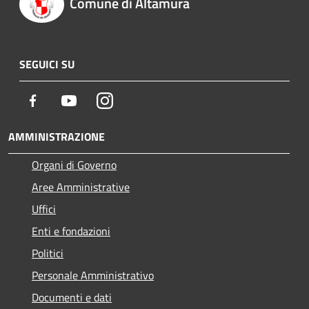
Comune di Altamura
SEGUICI SU
Facebook
Youtube
Instagram
AMMINISTRAZIONE
Organi di Governo
Aree Amministrative
Uffici
Enti e fondazioni
Politici
Personale Amministrativo
Documenti e dati