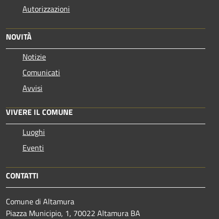
Autorizzazioni
NOVITÀ
Notizie
Comunicati
Avvisi
VIVERE IL COMUNE
Luoghi
Eventi
CONTATTI
Comune di Altamura
Piazza Municipio, 1, 70022 Altamura BA