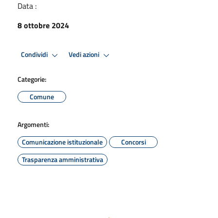
Data :
8 ottobre 2024
Condividi
Vedi azioni
Categorie:
Comune
Argomenti:
Comunicazione istituzionale
Concorsi
Trasparenza amministrativa