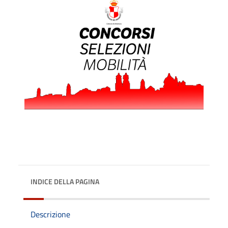
INDICE DELLA PAGINA
Descrizione