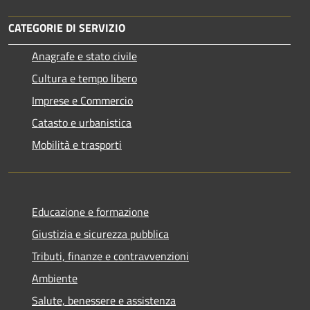
CATEGORIE DI SERVIZIO
Anagrafe e stato civile
Cultura e tempo libero
Imprese e Commercio
Catasto e urbanistica
Mobilità e trasporti
Educazione e formazione
Giustizia e sicurezza pubblica
Tributi, finanze e contravvenzioni
Ambiente
Salute, benessere e assistenza