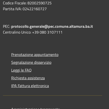
Codice Fiscale: 82002590725
Partita IVA: 02422160727
PEC:
protocollo.generale@pec.comune.altamura.ba.it
Centralino Unico: +39 080 3107111
Prenotazione appuntamento
Segnalazione disservizio
Leggi le FAQ
Richiesta assistenza
IPA Fattura elettronica