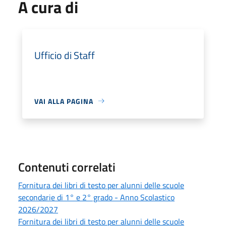
A cura di
Ufficio di Staff
VAI ALLA PAGINA
Contenuti correlati
Fornitura dei libri di testo per alunni delle scuole
secondarie di 1° e 2° grado - Anno Scolastico
2026/2027
Fornitura dei libri di testo per alunni delle scuole