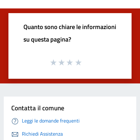
Quanto sono chiare le informazioni
su questa pagina?
Contatta il comune
Leggi le domande frequenti
Richiedi Assistenza