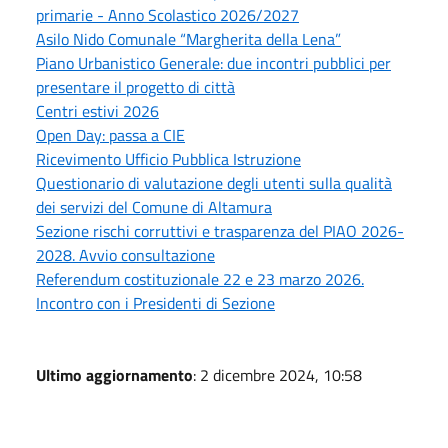
primarie - Anno Scolastico 2026/2027
Asilo Nido Comunale “Margherita della Lena”
Piano Urbanistico Generale: due incontri pubblici per
presentare il progetto di città
Centri estivi 2026
Open Day: passa a CIE
Ricevimento Ufficio Pubblica Istruzione
Questionario di valutazione degli utenti sulla qualità
dei servizi del Comune di Altamura
Sezione rischi corruttivi e trasparenza del PIAO 2026-
2028. Avvio consultazione
Referendum costituzionale 22 e 23 marzo 2026.
Incontro con i Presidenti di Sezione
Ultimo aggiornamento
: 2 dicembre 2024, 10:58