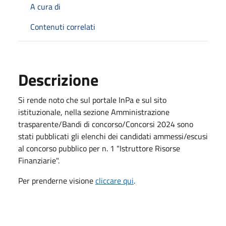
A cura di
Contenuti correlati
Descrizione
Si rende noto che sul portale InPa e sul sito
istituzionale, nella sezione Amministrazione
trasparente/Bandi di concorso/Concorsi 2024 sono
stati pubblicati gli elenchi dei candidati ammessi/escusi
al concorso pubblico per n. 1 "Istruttore Risorse
Finanziarie".
Per prenderne visione
cliccare qui
.